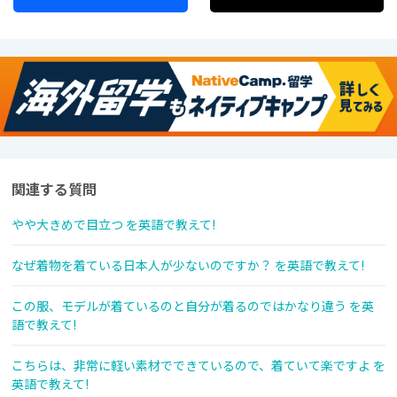
関連する質問
やや大きめで目立つ を英語で教えて!
なぜ着物を着ている日本人が少ないのですか？ を英語で教えて!
この服、モデルが着ているのと自分が着るのではかなり違う を英
語で教えて!
こちらは、非常に軽い素材でできているので、着ていて楽ですよ を
英語で教えて!