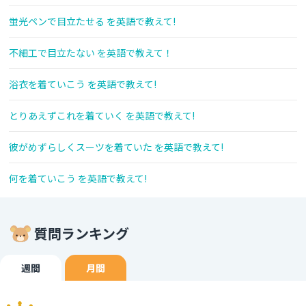
蛍光ペンで目立たせる を英語で教えて!
不細工で目立たない を英語で教えて！
浴衣を着ていこう を英語で教えて!
とりあえずこれを着ていく を英語で教えて!
彼がめずらしくスーツを着ていた を英語で教えて!
何を着ていこう を英語で教えて!
質問ランキング
週間
月間