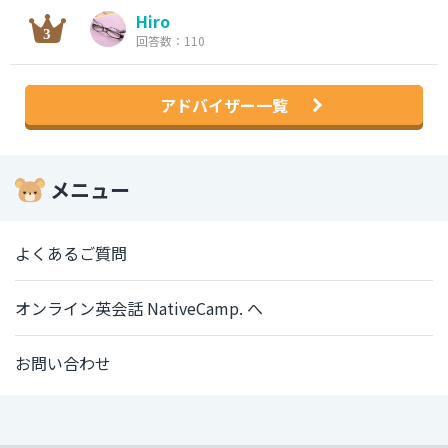
Hiro
回答数：110
アドバイザー一覧
メニュー
よくあるご質問
オンライン英会話 NativeCamp. へ
お問い合わせ