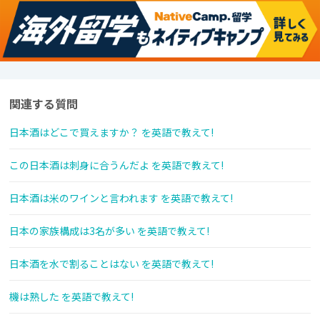
関連する質問
日本酒はどこで買えますか？ を英語で教えて!
この日本酒は刺身に合うんだよ を英語で教えて!
日本酒は米のワインと言われます を英語で教えて!
日本の家族構成は3名が多い を英語で教えて!
日本酒を水で割ることはない を英語で教えて!
機は熟した を英語で教えて!