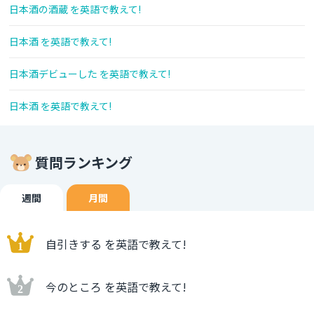
日本酒の酒蔵 を英語で教えて!
日本酒 を英語で教えて!
日本酒デビューした を英語で教えて!
日本酒 を英語で教えて!
質問ランキング
週間
月間
自引きする を英語で教えて!
今のところ を英語で教えて!