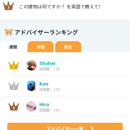
この建物は何ですか？ を英語で教えて!
アドバイザーランキング
週間
月間
総合
Shohei
回答数：138
Ken
回答数：119
Hiro
回答数：110
アドバイザー一覧