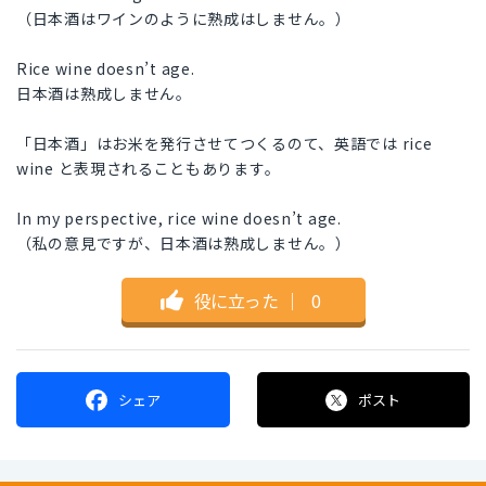
（日本酒はワインのように熟成はしません。）
Rice wine doesn’t age.
日本酒は熟成しません。
「日本酒」はお米を発行させてつくるのて、英語では rice
wine と表現されることもあります。
In my perspective, rice wine doesn’t age.
（私の意見ですが、日本酒は熟成しません。）
役に立った
｜
0
シェア
ポスト