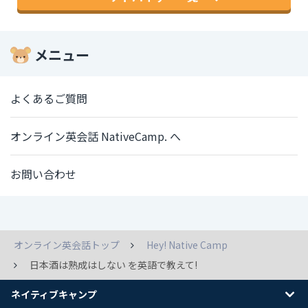
メニュー
よくあるご質問
オンライン英会話 NativeCamp. へ
お問い合わせ
オンライン英会話トップ
Hey! Native Camp
日本酒は熟成はしない を英語で教えて!
ネイティブキャンプ