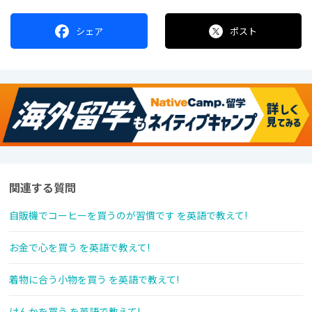
シェア
ポスト
関連する質問
自販機でコーヒーを買うのが習慣です を英語で教えて!
お金で心を買う を英語で教えて!
着物に合う小物を買う を英語で教えて!
けんかを買う を英語で教えて!