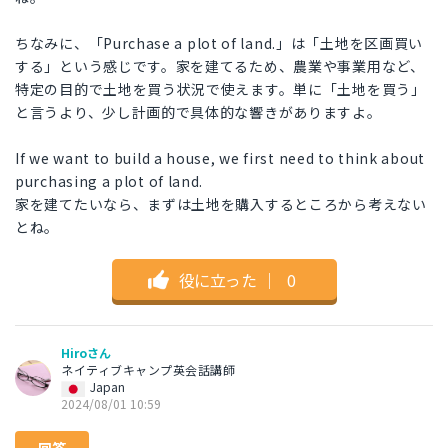
ちなみに、「Purchase a plot of land.」は「土地を区画買い
する」という感じです。家を建てるため、農業や事業用など、
特定の目的で土地を買う状況で使えます。単に「土地を買う」
と言うより、少し計画的で具体的な響きがありますよ。
If we want to build a house, we first need to think about
purchasing a plot of land.
家を建てたいなら、まずは土地を購入するところから考えない
とね。
役に立った
｜
0
Hiroさん
ネイティブキャンプ英会話講師
Japan
2024/08/01 10:59