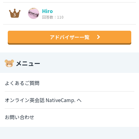
Hiro
回答数：110
アドバイザー一覧
メニュー
よくあるご質問
オンライン英会話 NativeCamp. へ
お問い合わせ