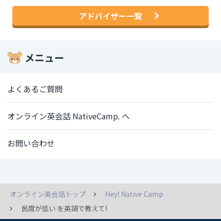
アドバイザー一覧
メニュー
よくあるご質問
オンライン英会話 NativeCamp. へ
お問い合わせ
オンライン英会話トップ
Hey! Native Camp
民度が低い を英語で教えて!