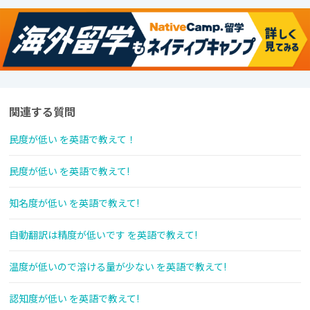
関連する質問
民度が低い を英語で教えて！
民度が低い を英語で教えて!
知名度が低い を英語で教えて!
自動翻訳は精度が低いです を英語で教えて!
温度が低いので溶ける量が少ない を英語で教えて!
認知度が低い を英語で教えて!