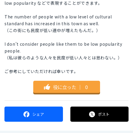
low popularity などで表現することができます。
The number of people with a low level of cultural
standard has increased in this town as well.
（この街にも民度が低い連中が増えたもんだ。）
I don't consider people like them to be low popularity
people.
（私は彼らのような人々を民度が低い人々とは思わない。）
ご参考にしていただければ幸いです。
役に立った
｜
0
シェア
ポスト