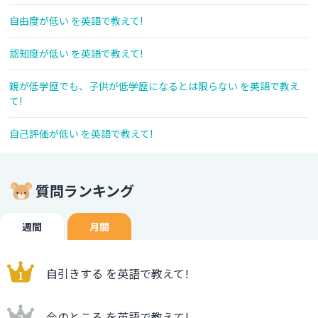
自由度が低い を英語で教えて!
認知度が低い を英語で教えて!
親が低学歴でも、子供が低学歴になるとは限らない を英語で教え
て!
自己評価が低い を英語で教えて!
質問ランキング
週間
月間
自引きする を英語で教えて!
今のところ を英語で教えて!