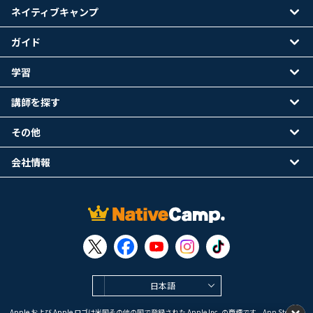
ネイティブキャンプ
ガイド
学習
講師を探す
その他
会社情報
日本語
Apple および Apple ロゴは米国その他の国で登録された Apple Inc. の商標です。App Store は