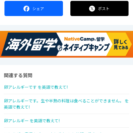
シェア
ポスト
関連する質問
卵アレルギーです を英語で教えて!
卵アレルギーです。生や半熟の料理は食べることができません。 を
英語で教えて!
卵アレルギー を英語で教えて!