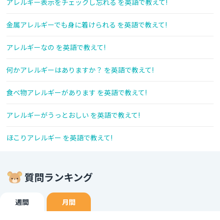
アレルギー表示をチェックし忘れる を英語で教えて!
金属アレルギーでも身に着けられる を英語で教えて!
アレルギーなの を英語で教えて!
何かアレルギーはありますか？ を英語で教えて!
食べ物アレルギーがあります を英語で教えて!
アレルギーがうっとおしい を英語で教えて!
ほこりアレルギー を英語で教えて!
質問ランキング
週間
月間