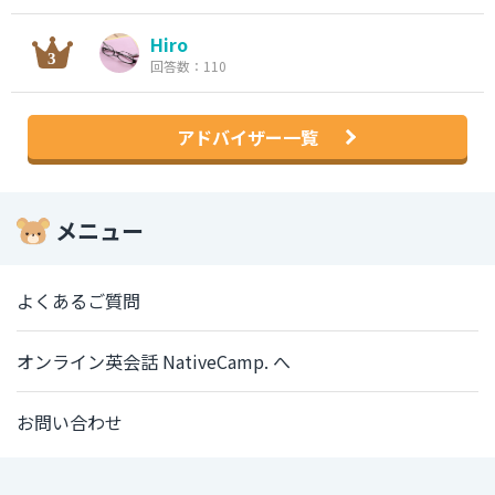
Hiro
回答数：110
アドバイザー一覧
メニュー
よくあるご質問
オンライン英会話 NativeCamp. へ
お問い合わせ