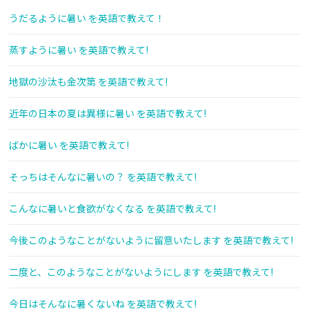
うだるように暑い を英語で教えて！
蒸すように暑い を英語で教えて!
地獄の沙汰も金次第 を英語で教えて!
近年の日本の夏は異様に暑い を英語で教えて!
ばかに暑い を英語で教えて!
そっちはそんなに暑いの？ を英語で教えて!
こんなに暑いと食欲がなくなる を英語で教えて!
今後このようなことがないように留意いたします を英語で教えて!
二度と、このようなことがないようにします を英語で教えて!
今日はそんなに暑くないね を英語で教えて!