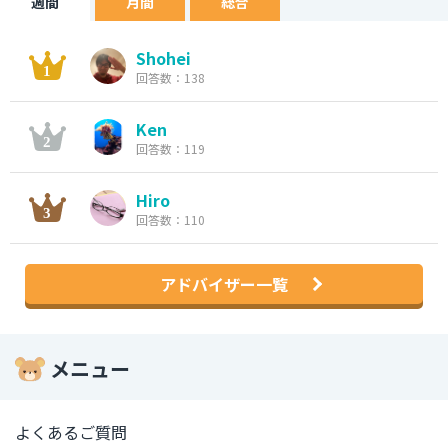
週間
月間
総合
Shohei
回答数：138
Ken
回答数：119
Hiro
回答数：110
アドバイザー一覧
メニュー
よくあるご質問