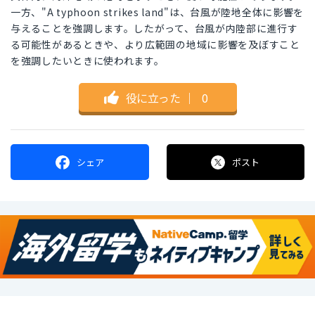
一方、"A typhoon strikes land"は、台風が陸地全体に影響を
与えることを強調します。したがって、台風が内陸部に進行す
る可能性があるときや、より広範囲の地域に影響を及ぼすこと
を強調したいときに使われます。
役に立った
｜
0
シェア
ポスト