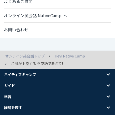
よくあるご質問
オンライン英会話 NativeCamp. へ
お問い合わせ
オンライン英会話トップ
Hey! Native Camp
台風が上陸する を英語で教えて!
ネイティブキャンプ
ガイド
学習
講師を探す