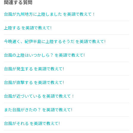
関連する質問
台風が九州地方に上陸しました を英語で教えて！
上陸する を英語で教えて!
今晩遅く、紀伊半島に上陸するそうだ を英語で教えて!
台風の上陸はいつかしら？ を英語で教えて!
台風が発生する を英語で教えて!
台風が直撃する を英語で教えて!
台風が近づいている を英語で教えて！
また台風がきたの？ を英語で教えて!
台風がそれる を英語で教えて!