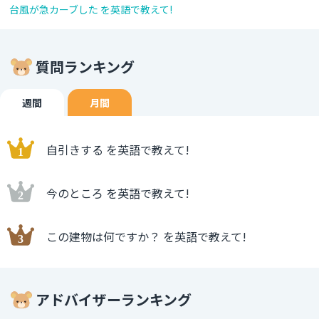
台風が急カーブした を英語で教えて!
質問ランキング
週間
月間
自引きする を英語で教えて!
今のところ を英語で教えて!
この建物は何ですか？ を英語で教えて!
アドバイザーランキング