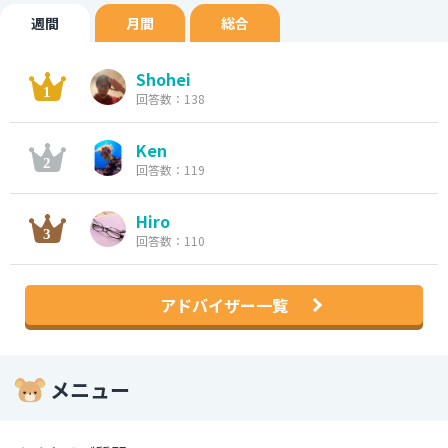
週間
月間
総合
Shohei
回答数：138
Ken
回答数：119
Hiro
回答数：110
アドバイザー一覧
メニュー