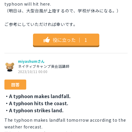
typhoon will hit here.
（明日は、大型台風が上陸するので、学校が休みになる。）
ご参考にしていただければ幸いです。
役に立った
｜
1
miyashumさん
ネイティブキャンプ英会話講師
2023/10/11 00:00
回答
・A typhoon makes landfall.
・A typhoon hits the coast.
・A typhoon strikes land.
The typhoon makes landfall tomorrow according to the
weather forecast.