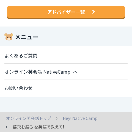
アドバイザー一覧
メニュー
よくあるご質問
オンライン英会話 NativeCamp. へ
お問い合わせ
オンライン英会話トップ
Hey! Native Camp
墓穴を掘る を英語で教えて!