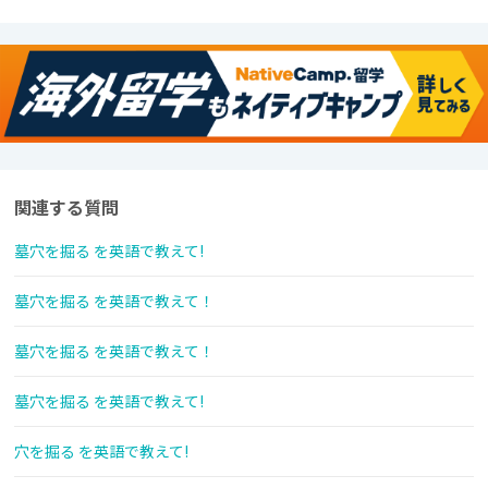
関連する質問
墓穴を掘る を英語で教えて!
墓穴を掘る を英語で教えて！
墓穴を掘る を英語で教えて！
墓穴を掘る を英語で教えて!
穴を掘る を英語で教えて!