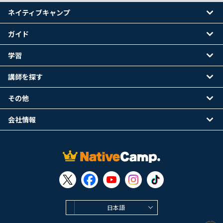
ネイティブキャンプ
ガイド
学習
講師を探す
その他
会社情報
日本語