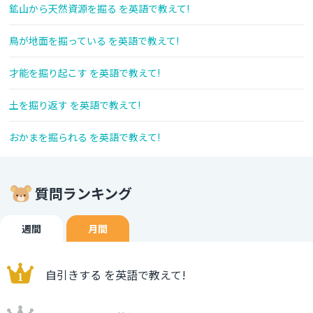
鉱山から天然資源を掘る を英語で教えて!
鳥が地面を掘っている を英語で教えて!
才能を掘り起こす を英語で教えて!
土を掘り返す を英語で教えて!
おかまを掘られる を英語で教えて!
質問ランキング
週間
月間
自引きする を英語で教えて!