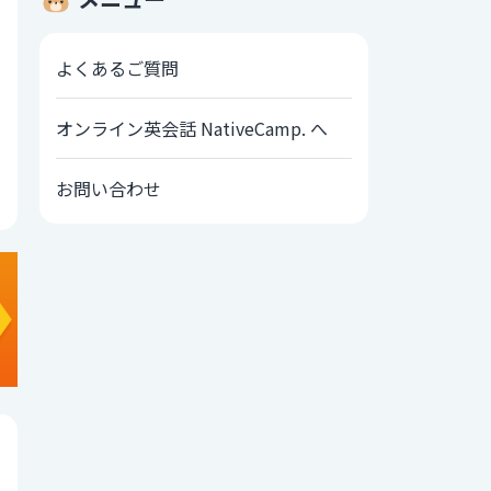
よくあるご質問
オンライン英会話 NativeCamp. へ
お問い合わせ