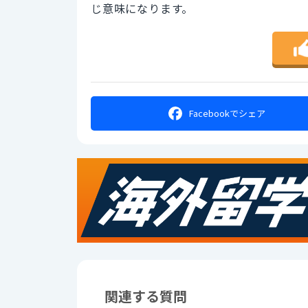
じ意味になります。
Facebookで
シェア
関連する質問