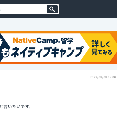
2023/08/08 12:00
と言いたいです。