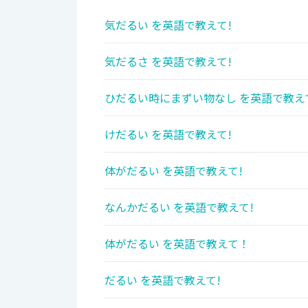
気だるい を英語で教えて!
気だるさ を英語で教えて!
ひだるい時にまずい物なし を英語で教え
けだるい を英語で教えて!
体がだるい を英語で教えて!
なんかだるい を英語で教えて!
体がだるい を英語で教えて！
だるい を英語で教えて!