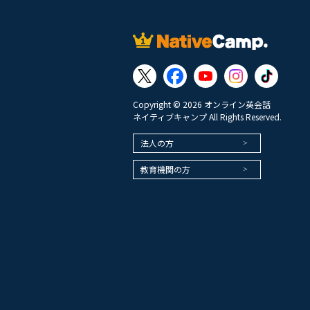
Copyright © 2026 オンライン英会話
ネイティブキャンプ All Rights Reserved.
法人の方
教育機関の方