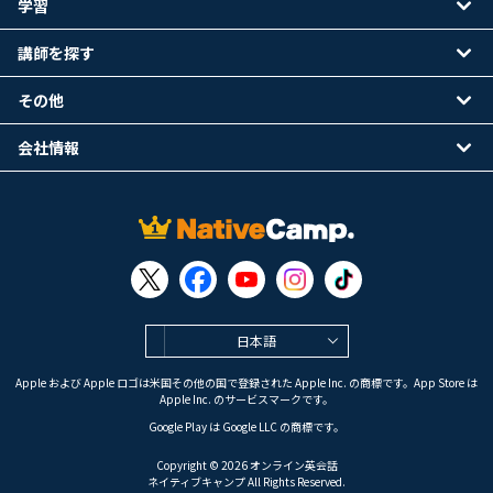
学習
講師を探す
その他
会社情報
日本語
Apple および Apple ロゴは米国その他の国で登録された Apple Inc. の商標です。App Store は
Apple Inc. のサービスマークです。
Google Play は Google LLC の商標です。
Copyright © 2026 オンライン英会話
ネイティブキャンプ All Rights Reserved.