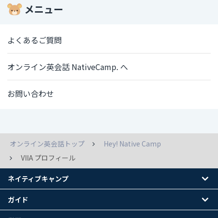
メニュー
よくあるご質問
オンライン英会話 NativeCamp. へ
お問い合わせ
オンライン英会話トップ
Hey! Native Camp
VIIA プロフィール
ネイティブキャンプ
ガイド