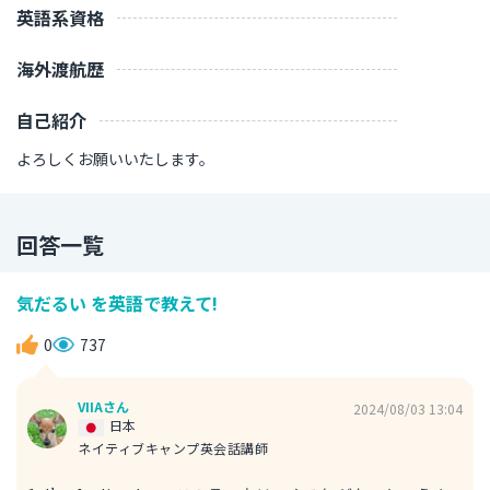
英語系資格
海外渡航歴
自己紹介
よろしくお願いいたします。
回答一覧
気だるい を英語で教えて!
0
737
VIIAさん
2024/08/03 13:04
日本
ネイティブキャンプ英会話講師