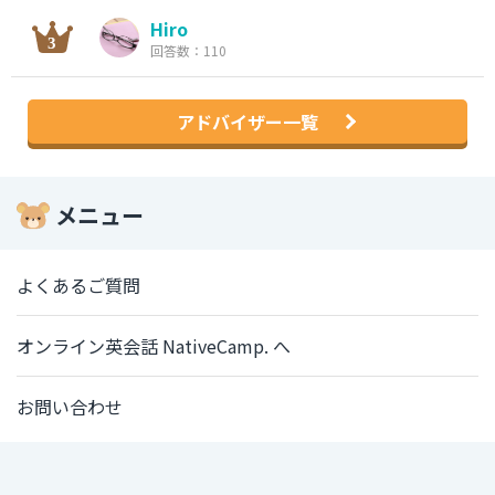
Hiro
回答数：110
アドバイザー一覧
メニュー
よくあるご質問
オンライン英会話 NativeCamp. へ
お問い合わせ