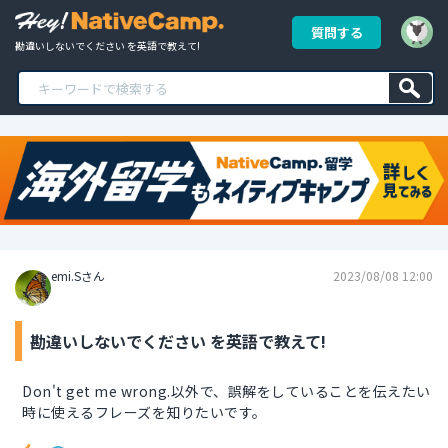
質問する
勘違いしないでください を英語で教えて!
emi.Sさん
2023/08/08 12:00
勘違いしないでください を英語で教えて!
Don't get me wrong.以外で、誤解をしていることを伝えたい
時に使えるフレーズを知りたいです。