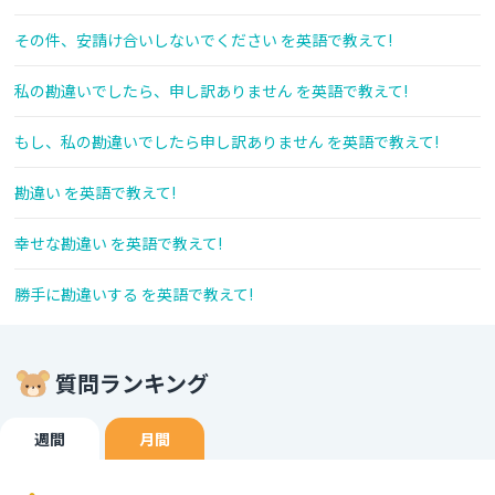
その件、安請け合いしないでください を英語で教えて!
私の勘違いでしたら、申し訳ありません を英語で教えて!
もし、私の勘違いでしたら申し訳ありません を英語で教えて!
勘違い を英語で教えて!
幸せな勘違い を英語で教えて!
勝手に勘違いする を英語で教えて!
質問ランキング
週間
月間