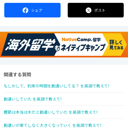
シェア
ポスト
関連する質問
もしかして、約束の時間を勘違いしてる？ を英語で教えて!
勘違いしていた を英語で教えて!
鰹節は本当は木だと勘違いしていた を英語で教えて!
勘違いが果てしなく大きくなっていく を英語で教えて!