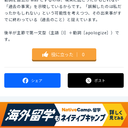
「過去の事実」を示唆しているからです。「誤解したのは私だ
ったかもしれない」という可能性を考えつつ、その出来事がす
でに終わっている（過去のこと）と捉えています。
後半が主節で第一文型（主語［I］＋動詞［apologize］）で
す。
役に立った
｜
0
シェア
ポスト