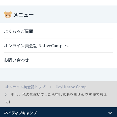
メニュー
よくあるご質問
オンライン英会話 NativeCamp. へ
お問い合わせ
オンライン英会話トップ
Hey! Native Camp
もし、私の勘違いでしたら申し訳ありません を英語で教え
て!
ネイティブキャンプ