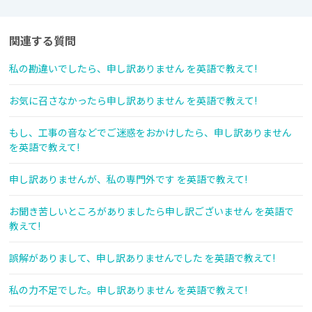
関連する質問
私の勘違いでしたら、申し訳ありません を英語で教えて!
お気に召さなかったら申し訳ありません を英語で教えて!
もし、工事の音などでご迷惑をおかけしたら、申し訳ありません
を英語で教えて!
申し訳ありませんが、私の専門外です を英語で教えて!
お聞き苦しいところがありましたら申し訳ございません を英語で
教えて!
誤解がありまして、申し訳ありませんでした を英語で教えて!
私の力不足でした。申し訳ありません を英語で教えて!