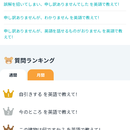
誤解を招いてしまい、申し訳ありませんでした を英語で教えて!
申し訳ありませんが、わかりません を英語で教えて!
申し訳ありませんが、英語を話せるものがおりません を英語で教
えて!
質問ランキング
週間
月間
自引きする を英語で教えて!
今のところ を英語で教えて!
この建物は何ですか？ を英語で教えて!