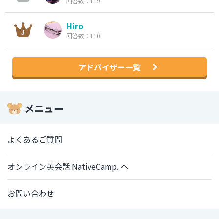
回答数：119
Hiro
回答数：110
アドバイザー一覧
メニュー
よくあるご質問
オンライン英会話 NativeCamp. へ
お問い合わせ