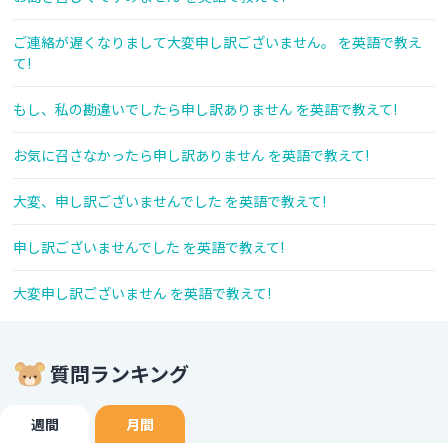
ご連絡が遅くなりまして大変申し訳ございません。 を英語で教え
て!
もし、私の勘違いでしたら申し訳ありません を英語で教えて!
お気に召さなかったら申し訳ありません を英語で教えて!
大変、申し訳ございませんでした を英語で教えて!
申し訳ございませんでした を英語で教えて!
大変申し訳ございません を英語で教えて!
質問ランキング
週間
月間