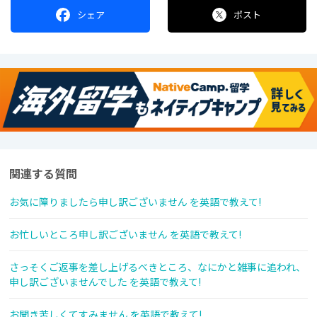
シェア
ポスト
関連する質問
お気に障りましたら申し訳ございません を英語で教えて!
お忙しいところ申し訳ございません を英語で教えて!
さっそくご返事を差し上げるべきところ、なにかと雑事に追われ、
申し訳ございませんでした を英語で教えて!
お聞き苦しくてすみません を英語で教えて!