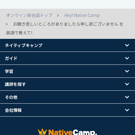
オンライン英会話トップ
Hey! Native Camp
お聞き苦しいところがありましたら申し訳ございません を
英語で教えて!
ネイティブキャンプ
ガイド
学習
講師を探す
その他
会社情報