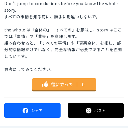
Don't jump to conclusions before you know the whole
story.
すべての事情を知る前に、勝手に勘違いしないで。
the whole は「全体の」「すべての」を意味し、story はここ
では「事情」や「背景」を意味します。
組み合わせると、「すべての事情」や「真実全体」を指し、部
分的な情報だけではなく、完全な情報が必要であることを強調
しています。
参考にしてみてください。
役に立った
｜
0
シェア
ポスト