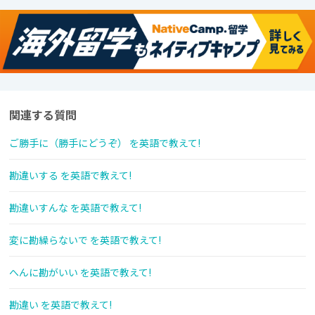
関連する質問
ご勝手に（勝手にどうぞ） を英語で教えて!
勘違いする を英語で教えて!
勘違いすんな を英語で教えて!
変に勘繰らないで を英語で教えて!
へんに勘がいい を英語で教えて!
勘違い を英語で教えて!