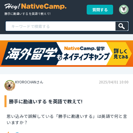
質問する
勝手に勘違いする を英語で教えて!
KYOROCHANさん
2025/04/01 10:00
勝手に勘違いする を英語で教えて!
思い込みで誤解している「勝手に勘違いする」は英語で何と言
いますか？