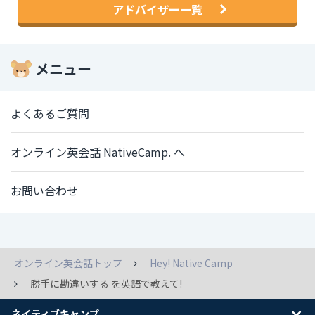
アドバイザー一覧
メニュー
よくあるご質問
オンライン英会話 NativeCamp. へ
お問い合わせ
オンライン英会話トップ
Hey! Native Camp
勝手に勘違いする を英語で教えて!
ネイティブキャンプ