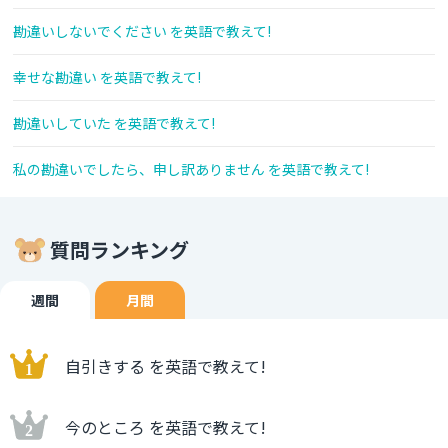
勘違いしないでください を英語で教えて!
幸せな勘違い を英語で教えて!
勘違いしていた を英語で教えて!
私の勘違いでしたら、申し訳ありません を英語で教えて!
質問ランキング
週間
月間
自引きする を英語で教えて!
今のところ を英語で教えて!