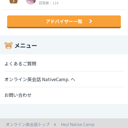
回答数：110
アドバイザー一覧
メニュー
よくあるご質問
オンライン英会話 NativeCamp. へ
お問い合わせ
オンライン英会話トップ
Hey! Native Camp