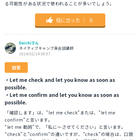
る可能性がある状況で使われることが多いでしょう。
役に立った
｜
0
Daichiさん
ネイティブキャンプ英会話講師
2024/02/14 08:07
回答
・Let me check and let you know as soon as
possible.
・Let me confirm and let you know as soon as
possible.
「確認します」は、”let me check”または、”let me
confirm”と言います。
“let me 動詞”で、「私に〜させてください」と言います。
“check”と”confirm”の違いですが、”check”の場合は、口頭