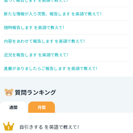
追って報告します を英語で教えて!
新たな情報が入り次第、報告します を英語で教えて!
随時報告します を英語で教えて!
内容をあわせて報告します を英語で教えて!
近況を報告します を英語で教えて!
進展がありましたらご報告します を英語で教えて!
質問ランキング
週間
月間
自引きする を英語で教えて!