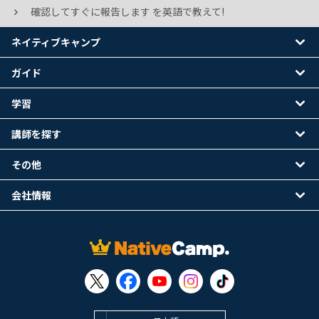
確認してすぐに報告します を英語で教えて!
ネイティブキャンプ
ガイド
学習
講師を探す
その他
会社情報