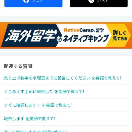
関連する質問
売り上げ数字を水曜日までに報告してください を英語で教えて!
とりあえず上司に報告した を英語で教えて!
すぐに確認します！ を英語で教えて!
報告します を英語で教えて!