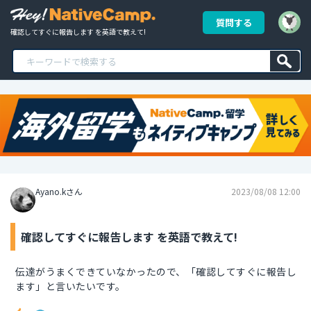
質問する
確認してすぐに報告します を英語で教えて!
Ayano.kさん
2023/08/08 12:00
確認してすぐに報告します を英語で教えて!
伝達がうまくできていなかったので、「確認してすぐに報告し
ます」と言いたいです。