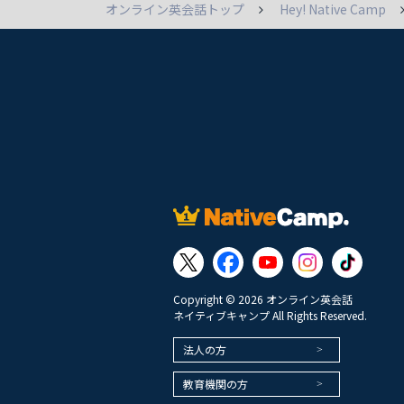
オンライン英会話トップ
Hey! Native Camp
Copyright © 2026 オンライン英会話
ネイティブキャンプ All Rights Reserved.
法人の方
教育機関の方