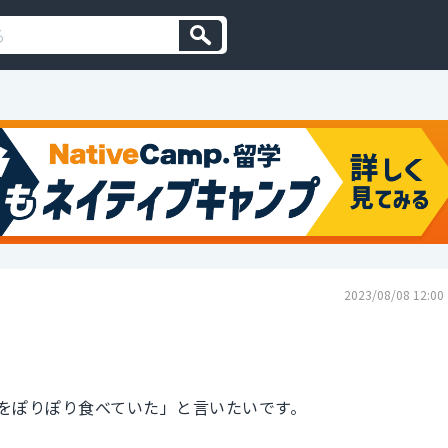
2023/08/08 12:00
をぽりぽり食べていた」と言いたいです。