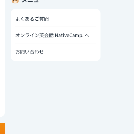
よくあるご質問
オンライン英会話 NativeCamp. へ
お問い合わせ