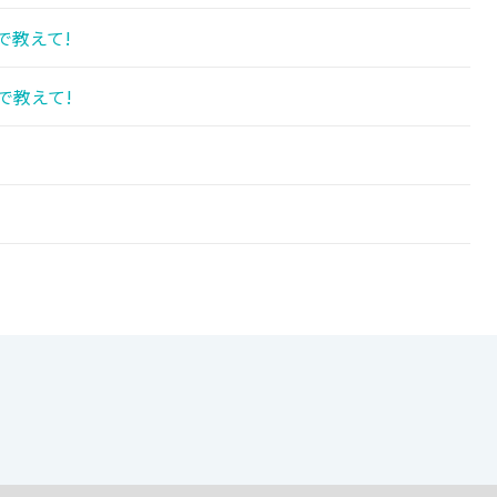
で教えて!
で教えて!