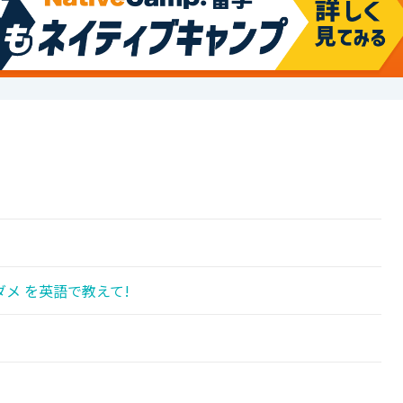
メ を英語で教えて!