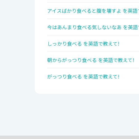
アイスばかり食べると腹を壊すよ を英語
今はあんまり食べる気しないなあ を英語
しっかり食べる を英語で教えて!
朝からがっつり食べる を英語で教えて!
がっつり食べる を英語で教えて!