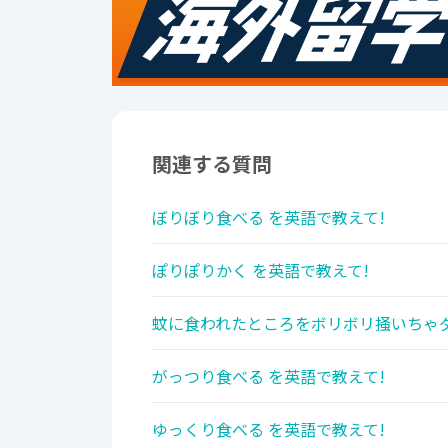
関連する質問
ぼりぼり食べる を英語で教えて!
ぽりぽりかく を英語で教えて!
蚊に食われたところをボリボリ掻いちゃダ
がっつり食べる を英語で教えて!
ゆっくり食べる を英語で教えて!