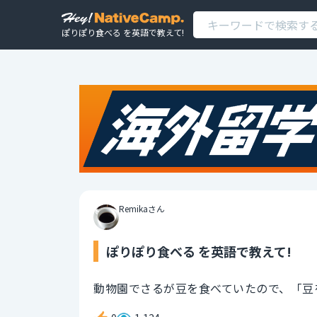
ぽりぽり食べる を英語で教えて!
Remikaさん
ぽりぽり食べる を英語で教えて!
動物園でさるが豆を食べていたので、「豆