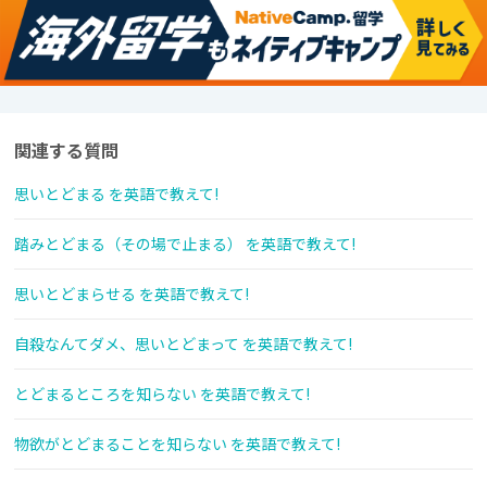
関連する質問
思いとどまる を英語で教えて!
踏みとどまる（その場で止まる） を英語で教えて!
思いとどまらせる を英語で教えて!
自殺なんてダメ、思いとどまって を英語で教えて!
とどまるところを知らない を英語で教えて!
物欲がとどまることを知らない を英語で教えて!