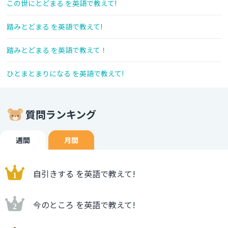
この世にとどまる を英語で教えて!
踏みとどまる を英語で教えて!
踏みとどまる を英語で教えて！
ひとまとまりになる を英語で教えて!
質問ランキング
週間
月間
自引きする を英語で教えて!
今のところ を英語で教えて!