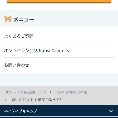
メニュー
よくあるご質問
オンライン英会話 NativeCamp. へ
お問い合わせ
オンライン英会話トップ
Hey! Native Camp
思いとどまる を英語で教えて!
ネイティブキャンプ