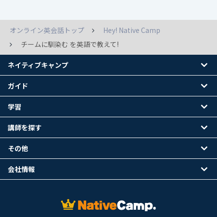
オンライン英会話トップ
Hey! Native Camp
チームに馴染む を英語で教えて!
ネイティブキャンプ
ガイド
学習
講師を探す
その他
会社情報