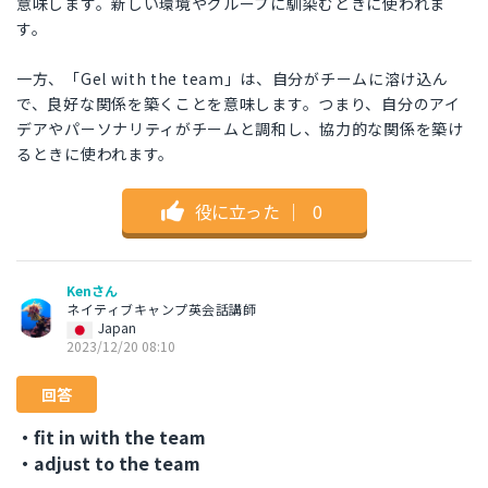
意味します。新しい環境やグループに馴染むときに使われま
す。
一方、「Gel with the team」は、自分がチームに溶け込ん
で、良好な関係を築くことを意味します。つまり、自分のアイ
デアやパーソナリティがチームと調和し、協力的な関係を築け
るときに使われます。
役に立った
｜
0
Kenさん
ネイティブキャンプ英会話講師
Japan
2023/12/20 08:10
回答
・fit in with the team
・adjust to the team