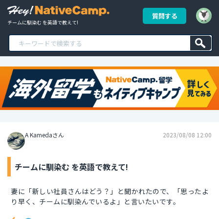
質問する
チームに馴染む を英語で教えて!
A Kamedaさん
2023/08/08 12:00
チームに馴染む を英語で教えて!
妻に「新しい社員さんはどう？」と聞かれたので、「思ったよ
り早く、チームに馴染んでいるよ」と言いたいです。