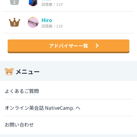
回答数：119
Hiro
回答数：110
アドバイザー一覧
メニュー
よくあるご質問
オンライン英会話 NativeCamp. へ
お問い合わせ