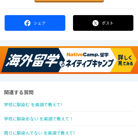
シェア
ポスト
関連する質問
学校に馴染む を英語で教えて!
学校に馴染めない を英語で教えて！
周りに馴染んでない を英語で教えて!