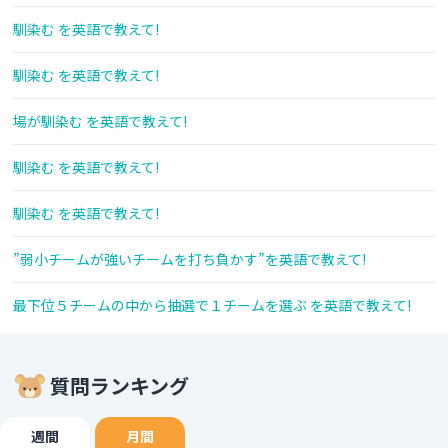
馴染む を英語で教えて!
馴染む を英語で教えて!
場が馴染む を英語で教えて!
馴染む を英語で教えて!
馴染む を英語で教えて!
”弱小チームが強いチームを打ち負かす”を英語で教えて!
最下位５チームの中から抽選で１チームを選ぶ を英語で教えて!
質問ランキング
週間
月間