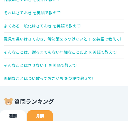
それはさておき を英語で教えて!
よくある一般化はさておき を英語で教えて!
意見の違いはさておき、解決策をみつけないと！ を英語で教えて!
そんなことは、謝るまでもない些細なことだよ を英語で教えて!
そんなことはさせない！ を英語で教えて!
面倒なことはつい放っておきがち を英語で教えて!
質問ランキング
週間
月間