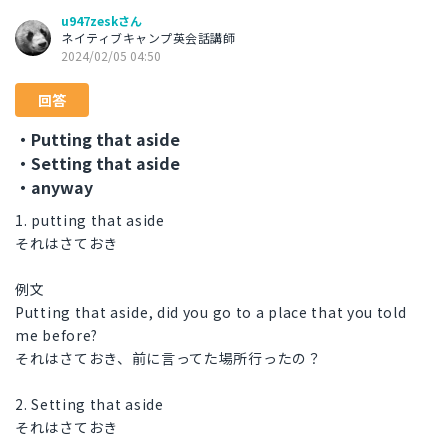
u947zeskさん
ネイティブキャンプ英会話講師
2024/02/05 04:50
回答
・Putting that aside
・Setting that aside
・anyway
1. putting that aside
それはさておき
例文
Putting that aside, did you go to a place that you told
me before?
それはさておき、前に言ってた場所行ったの？
2. Setting that aside
それはさておき