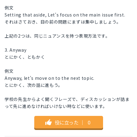
例文
Setting that aside, Let's focus on the main issue first.
それはさておき、目の前の問題にまずは集中しましょう。
上記の2つは、同じニュアンスを持つ表現方法です。
3. Anyway
とにかく、ともかく
例文
Anyway, let's move on to the next topic.
とにかく、次の話に進もう。
学校の先生からよく聞くフレーズで、ディスカッションが詰ま
って先に進めなければいけない時などに使います。
役に立った
｜
0