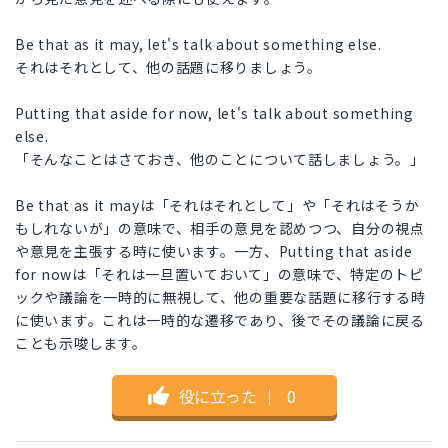
Be that as it may, let's talk about something else.
それはそれとして、他の話題に移りましょう。
Putting that aside for now, let's talk about something
else.
「そんなことはさておき、他のことについて話しましょう。」
Be that as it mayは「それはそれとして」や「それはそうか
もしれないが」の意味で、相手の意見を認めつつ、自分の視点
や意見を主張する時に使います。一方、Putting that aside
for nowは「それは一旦置いておいて」の意味で、特定のトピ
ックや議論を一時的に無視して、他の重要な話題に移行する時
に使います。これは一時的な遷移であり、後でその議論に戻る
ことも示唆します。
役に立った
｜
0