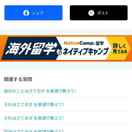
シェア
ポスト
関連する質問
自分のことはさておき を英語で教えて!
それはさておき を英語で教えて!
それはさておき を英語で教えて!
冗談はさておき を英語で教えて!