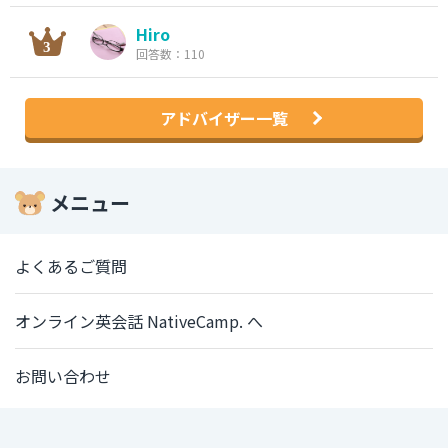
Hiro
回答数：110
アドバイザー一覧
メニュー
よくあるご質問
オンライン英会話 NativeCamp. へ
お問い合わせ