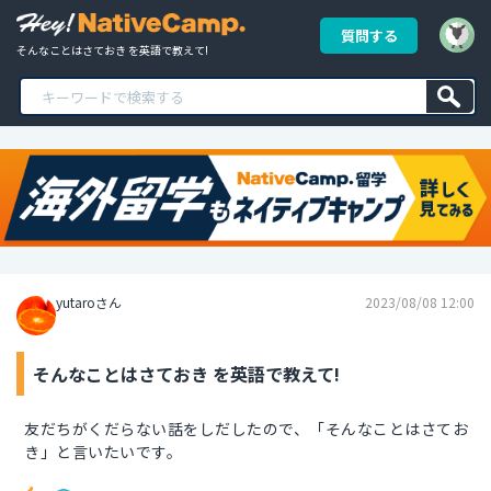
質問する
そんなことはさておき を英語で教えて!
yutaroさん
2023/08/08 12:00
そんなことはさておき を英語で教えて!
友だちがくだらない話をしだしたので、「そんなことはさてお
き」と言いたいです。