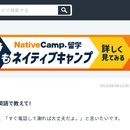
2023/08/08 12:00
英語で教えて!
、「すぐ電話して謝れば大丈夫だよ。」と言いたいです。