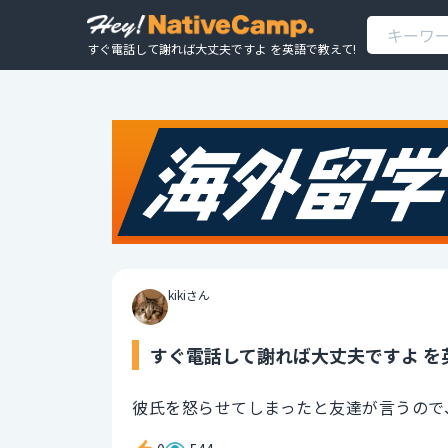
すぐ電話して謝れば大丈夫ですよ を英語で教えて!
kikiさん
すぐ電話して謝れば大丈夫ですよ を
彼氏を怒らせてしまったと友達が言うので