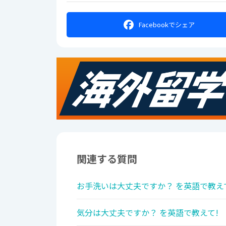
Facebookで
シェア
関連する質問
お手洗いは大丈夫ですか？ を英語で教え
気分は大丈夫ですか？ を英語で教えて!