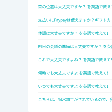
首の位置は大丈夫ですか？ を英語で教え
支払いにPaypayは使えますか？ギフト
体調は大丈夫ですか？ を英語で教えて!
明日の会議の準備は大丈夫ですか？ を英
これで大丈夫ですよね？ を英語で教えて
何時でも大丈夫ですよ を英語で教えて!
いつでも大丈夫ですよ を英語で教えて!
こちらは、撥水加工がされているので、多