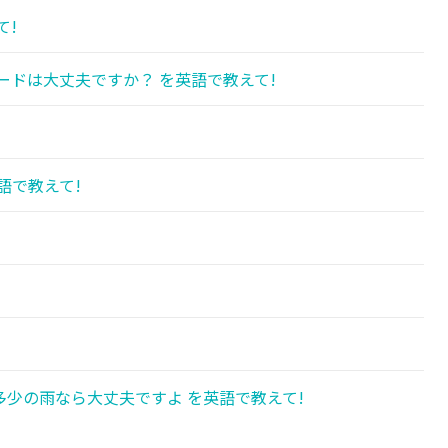
て!
カードは大丈夫ですか？ を英語で教えて!
語で教えて!
!
少の雨なら大丈夫ですよ を英語で教えて!