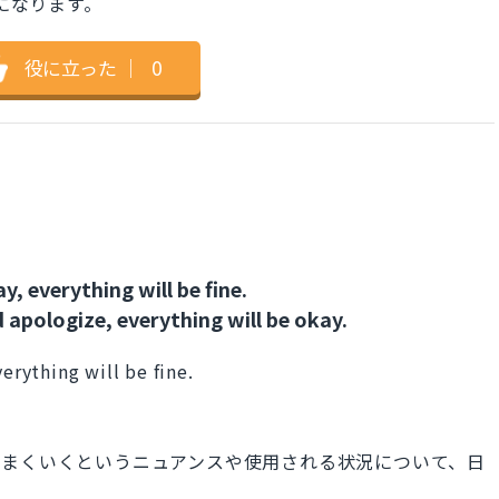
ば」になります。
役に立った
｜
0
, everything will be fine.
 apologize, everything will be okay.
erything will be fine.
うまくいくというニュアンスや使用される状況について、日