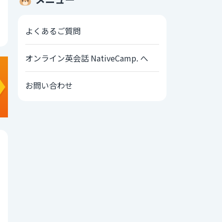
よくあるご質問
オンライン英会話 NativeCamp. へ
お問い合わせ