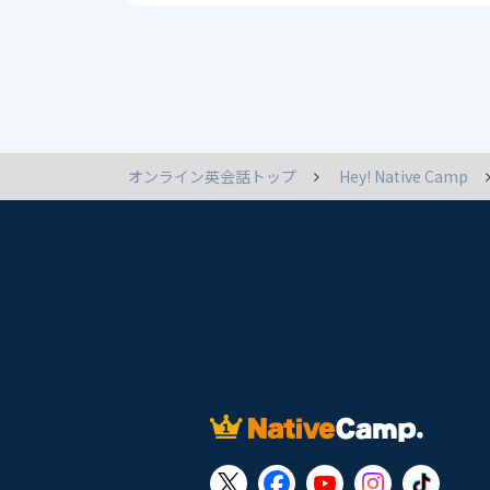
オンライン英会話トップ
Hey! Native Camp