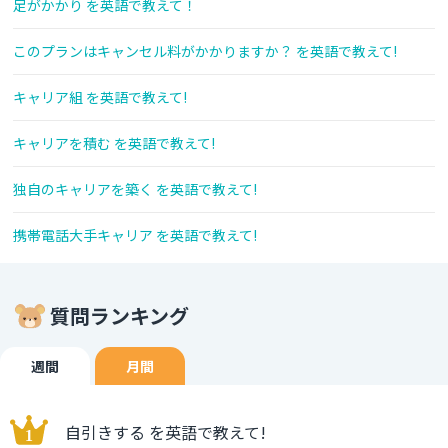
足がかかり を英語で教えて！
このプランはキャンセル料がかかりますか？ を英語で教えて!
キャリア組 を英語で教えて!
キャリアを積む を英語で教えて!
独自のキャリアを築く を英語で教えて!
携帯電話大手キャリア を英語で教えて!
質問ランキング
週間
月間
自引きする を英語で教えて!