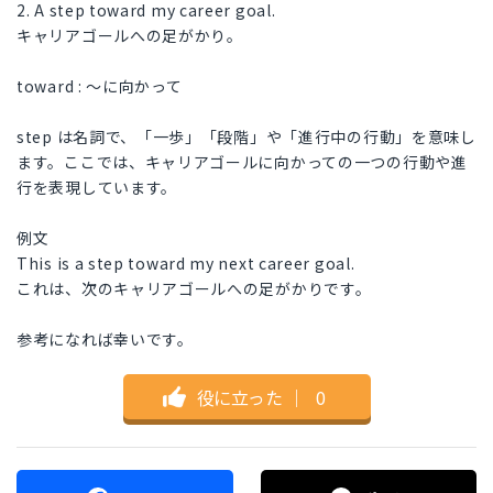
2. A step toward my career goal.
キャリアゴールへの足がかり。
toward : ～に向かって
step は名詞で、「一歩」「段階」や「進行中の行動」を意味し
ます。ここでは、キャリアゴールに向かっての一つの行動や進
行を表現しています。
例文
This is a step toward my next career goal.
これは、次のキャリアゴールへの足がかりです。
参考になれば幸いです。
役に立った
｜
0