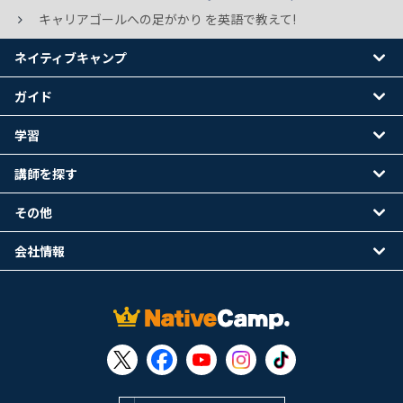
キャリアゴールへの足がかり を英語で教えて!
ネイティブキャンプ
ガイド
学習
講師を探す
その他
会社情報