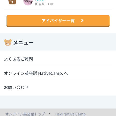
回答数：110
アドバイザー一覧
メニュー
よくあるご質問
オンライン英会話 NativeCamp. へ
お問い合わせ
オンライン英会話トップ
Hey! Native Camp