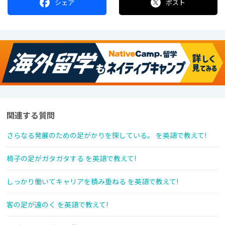
シェア
ポスト
関連する質問
さらなる発展のための足がかりを探している。 を英語で教えて!
椅子の足がガタガタする を英語で教えて!
しっかり働いてキャリアを積み重ねる を英語で教えて!
客の足が遠のく を英語で教えて!