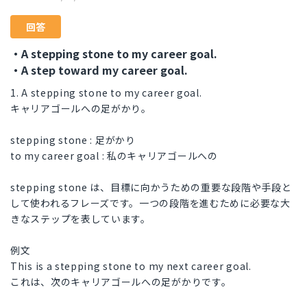
回答
・A stepping stone to my career goal.
・A step toward my career goal.
1. A stepping stone to my career goal.
キャリアゴールへの足がかり。
stepping stone : 足がかり
to my career goal : 私のキャリアゴールへの
stepping stone は、目標に向かうための重要な段階や手段と
して使われるフレーズです。一つの段階を進むために必要な大
きなステップを表しています。
例文
This is a stepping stone to my next career goal.
これは、次のキャリアゴールへの足がかりです。