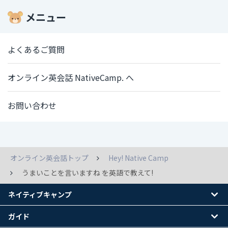
メニュー
よくあるご質問
オンライン英会話 NativeCamp. へ
お問い合わせ
オンライン英会話トップ
Hey! Native Camp
うまいことを言いますね を英語で教えて!
ネイティブキャンプ
ガイド