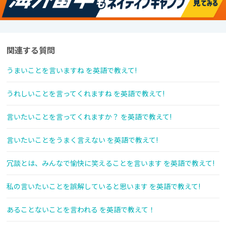
関連する質問
うまいことを言いますね を英語で教えて!
うれしいことを言ってくれますね を英語で教えて!
言いたいことを言ってくれますか？ を英語で教えて!
言いたいことをうまく言えない を英語で教えて!
冗談とは、みんなで愉快に笑えることを言います を英語で教えて!
私の言いたいことを誤解していると思います を英語で教えて!
あることないことを言われる を英語で教えて！