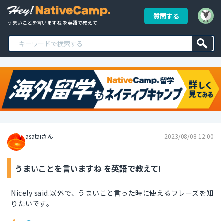
質問する
うまいことを言いますね を英語で教えて!
asataiさん
2023/08/08 12:00
うまいことを言いますね を英語で教えて!
Nicely said.以外で、うまいこと言った時に使えるフレーズを知
りたいです。