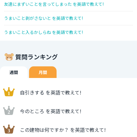
友達にまずいことを言ってしまった を英語で教えて!
うまいこと剥がさないと を英語で教えて!
うまいこと入るかしらね を英語で教えて!
質問ランキング
週間
月間
自引きする を英語で教えて!
今のところ を英語で教えて!
この建物は何ですか？ を英語で教えて!