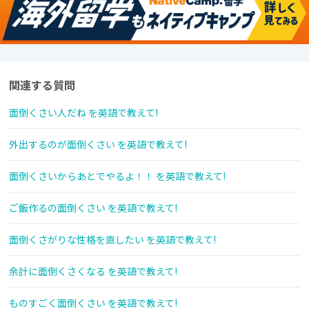
関連する質問
面倒くさい人だね を英語で教えて!
外出するのが面倒くさい を英語で教えて!
面倒くさいからあとでやるよ！！ を英語で教えて!
ご飯作るの面倒くさい を英語で教えて!
面倒くさがりな性格を直したい を英語で教えて!
余計に面倒くさくなる を英語で教えて!
ものすごく面倒くさい を英語で教えて!