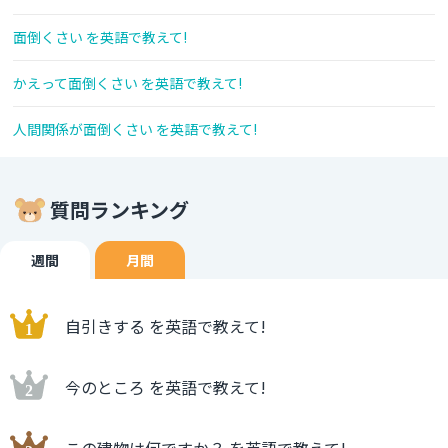
面倒くさい を英語で教えて!
かえって面倒くさい を英語で教えて!
人間関係が面倒くさい を英語で教えて!
質問ランキング
週間
月間
自引きする を英語で教えて!
今のところ を英語で教えて!