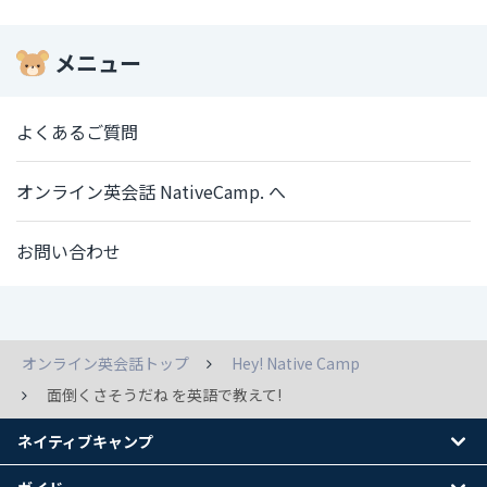
メニュー
よくあるご質問
オンライン英会話 NativeCamp. へ
お問い合わせ
オンライン英会話トップ
Hey! Native Camp
面倒くさそうだね を英語で教えて!
ネイティブキャンプ