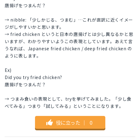
唐揚げをつまんだ？
→ nibble: 「少しかじる、つまむ」…これが直訳に近くイメー
ジがしやすいかと思います。
→ fried chicken というと日本の唐揚げとは少し異なるかと思
いますが、わかりやすいようこの表現としています。あえて言
うなれば、Japanese fried chicken / deep fried chicken の
ように表します。
Ex)
Did you try fried chicken?
唐揚げをつまんだ？
→ つまみ食いの表現として、tryを挙げてみました。「少し食
べてみる」つまり「試してみる」ということになります。
役に立った
｜
0