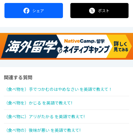
シェア
ポスト
関連する質問
（食べ物を）手でつかむのはやめなさい を英語で教えて！
（食べ物を）かじる を英語で教えて!
（食べ物に）アリがたかる を英語で教えて!
（食べ物の）後味が悪い を英語で教えて!