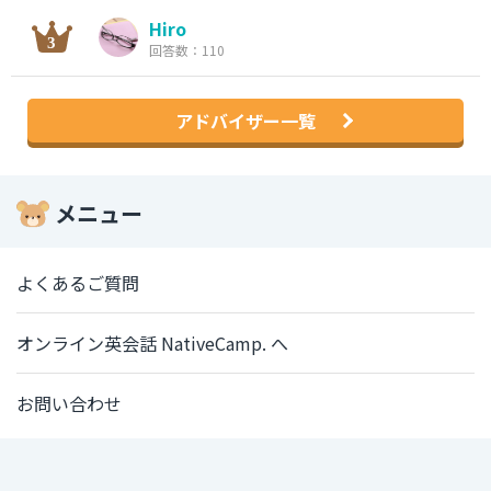
Hiro
回答数：110
アドバイザー一覧
メニュー
よくあるご質問
オンライン英会話 NativeCamp. へ
お問い合わせ