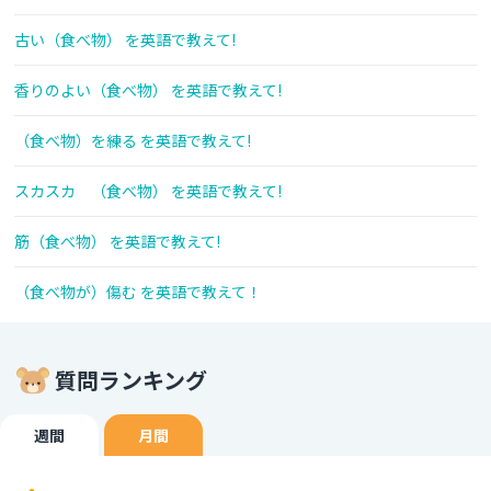
古い（食べ物） を英語で教えて!
香りのよい（食べ物） を英語で教えて!
（食べ物）を練る を英語で教えて!
スカスカ （食べ物） を英語で教えて!
筋（食べ物） を英語で教えて!
（食べ物が）傷む を英語で教えて！
質問ランキング
週間
月間