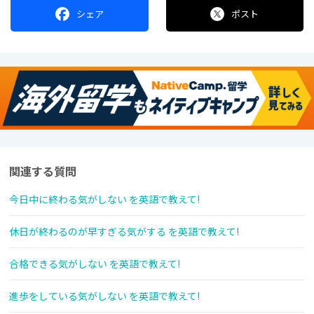
シェア
ポスト
関連する質問
今日中に終わる気がしない を英語で教えて!
休日が終わるのが早すぎる気がする を英語で教えて!
合格できる気がしない を英語で教えて!
進歩をしている気がしない を英語で教えて!