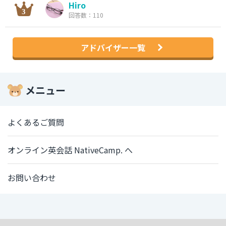
Hiro
回答数：110
アドバイザー一覧
メニュー
よくあるご質問
オンライン英会話 NativeCamp. へ
お問い合わせ