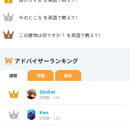
今のところ を英語で教えて!
この建物は何ですか？ を英語で教えて!
アドバイザーランキング
週間
月間
総合
Shohei
回答数：138
Ken
回答数：119