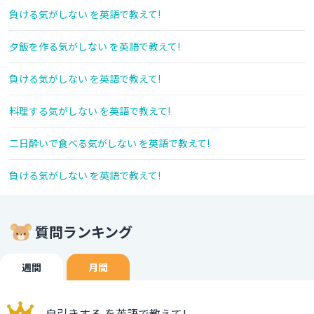
負ける気がしない を英語で教えて!
夕飯を作る気がしない を英語で教えて!
負ける気がしない を英語で教えて!
料理する気がしない を英語で教えて!
二日酔いで食べる気がしない を英語で教えて!
負ける気がしない を英語で教えて!
質問ランキング
週間
月間
自引きする を英語で教えて!