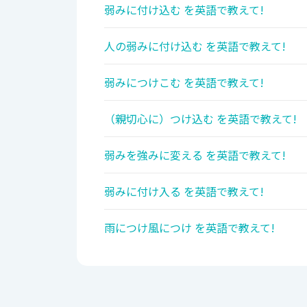
弱みに付け込む を英語で教えて!
人の弱みに付け込む を英語で教えて!
弱みにつけこむ を英語で教えて!
（親切心に）つけ込む を英語で教えて!
弱みを強みに変える を英語で教えて!
弱みに付け入る を英語で教えて!
雨につけ風につけ を英語で教えて!