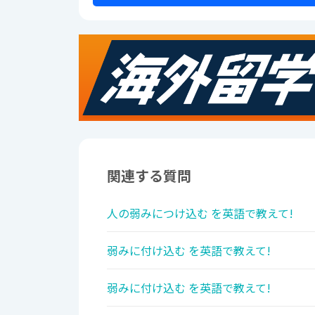
関連する質問
人の弱みにつけ込む を英語で教えて!
弱みに付け込む を英語で教えて!
弱みに付け込む を英語で教えて!