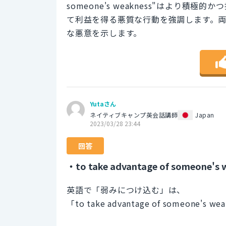
someone's weakness"はより
て利益を得る悪質な行動を強調します。両方
な悪意を示します。
Yutaさん
ネイティブキャンプ英会話講師
Japan
2023/03/28 23:44
回答
・to take advantage of someone's 
英語で「弱みにつけ込む」は、
「to take advantage of someone'