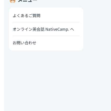
よくあるご質問
オンライン英会話 NativeCamp. へ
お問い合わせ