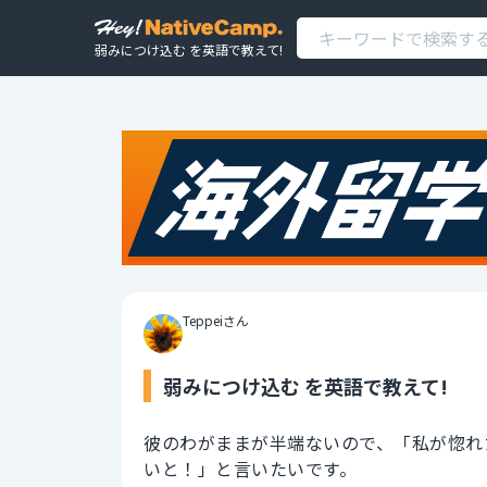
弱みにつけ込む を英語で教えて!
Teppeiさん
弱みにつけ込む を英語で教えて!
彼のわがままが半端ないので、「私が惚れ
いと！」と言いたいです。