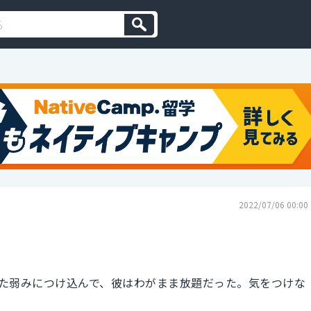
2022/07/06 00:00
た弱みにつけ込んで、彼はわがまま放題だった。気をつけな