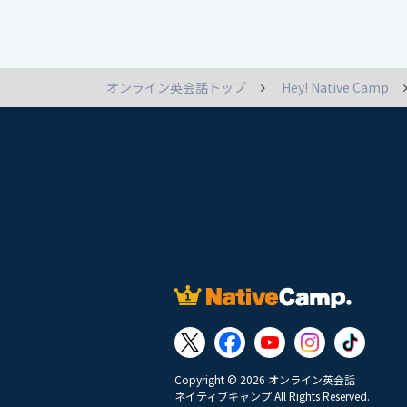
オンライン英会話トップ
Hey! Native Camp
Copyright © 2026 オンライン英会話
ネイティブキャンプ All Rights Reserved.