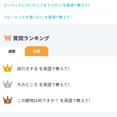
カーペットについたシミをとりたい を英語で教えて!
ベビーベッドを買いたい を英語で教えて!
質問ランキング
週間
月間
自引きする を英語で教えて!
今のところ を英語で教えて!
この建物は何ですか？ を英語で教えて!