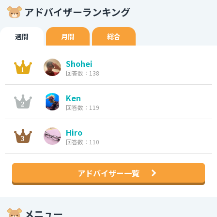
アドバイザーランキング
週間
月間
総合
Shohei
回答数：138
Ken
回答数：119
Hiro
回答数：110
アドバイザー一覧
メニュー