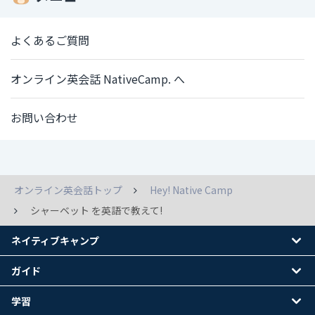
よくあるご質問
オンライン英会話 NativeCamp. へ
お問い合わせ
オンライン英会話トップ
Hey! Native Camp
シャーベット を英語で教えて!
ネイティブキャンプ
ガイド
学習