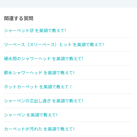
関連する質問
シャーベット状 を英語で教えて!
ツーベース（スリーベース）ヒット を英語で教えて!
硬水用のシャワーヘッド を英語で教えて!
節水シャワーヘッド を英語で教えて!
ホットカーペット を英語で教えて！
シャーペンの芯出し過ぎ を英語で教えて!
シャーペン を英語で教えて!
カーペットが汚れた を英語で教えて!