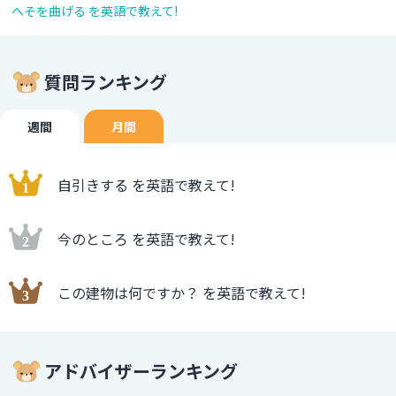
へそを曲げる を英語で教えて!
質問ランキング
週間
月間
自引きする を英語で教えて!
今のところ を英語で教えて!
この建物は何ですか？ を英語で教えて!
アドバイザーランキング