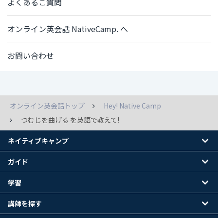
よくあるご質問
オンライン英会話 NativeCamp. へ
お問い合わせ
オンライン英会話トップ
Hey! Native Camp
つむじを曲げる を英語で教えて!
ネイティブキャンプ
ガイド
学習
講師を探す