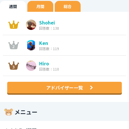
週間
月間
総合
Shohei
回答数：138
Ken
回答数：119
Hiro
回答数：110
アドバイザー一覧
メニュー