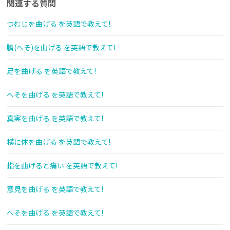
関連する質問
つむじを曲げる を英語で教えて!
臍(へそ)を曲げる を英語で教えて!
足を曲げる を英語で教えて!
へそを曲げる を英語で教えて!
真実を曲げる を英語で教えて!
横に体を曲げる を英語で教えて!
指を曲げると痛い を英語で教えて!
意見を曲げる を英語で教えて!
へそを曲げる を英語で教えて!