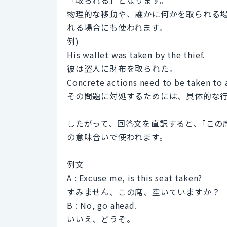
物理的な移動や、誰かに何かを取られる
れる場合にも使われます。
例)
His wallet was taken by the thief.
彼は盗人に財布を取られた。
Concrete actions need to be taken to 
その問題に対処するためには、具体的な
したがって、回答文を直訳すると、｢この席
の意味合いで使われます。
例文
A : Excuse me, is this seat taken?
すみません、この席、空いていますか？
B : No, go ahead.
いいえ、どうぞ。