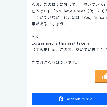
なお、この質問に対して、「空いている」とき
どうぞ）」「No, have a seat（
「空いていない」ときには「Yes, I'm
事があるでしょう。
例文
Excuse me, is this seat taken?
（すみません、この席、空いていますか
ご参考になれば幸いです。
Facebookで
シェア