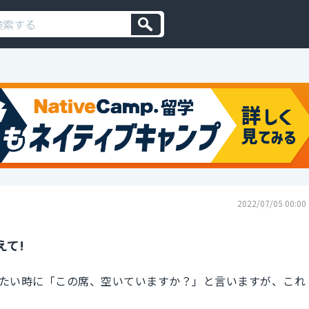
2022/07/05 00:00
えて!
たい時に「この席、空いていますか？」と言いますが、これ