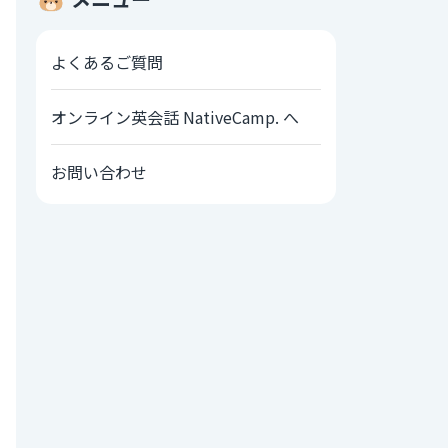
よくあるご質問
オンライン英会話 NativeCamp. へ
お問い合わせ