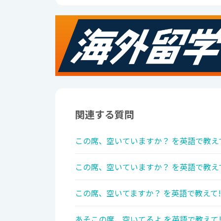
関連する質問
この席、空いていますか？ を英語で教え
この席、空いていますか？ を英語で教え
この席、空いてますか？ を英語で教えて!
あそこの席、空いてるよ を英語で教えて