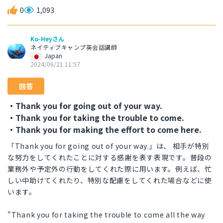
0
1,093
Ko-Heyさん
ネイティブキャンプ英会話講師
Japan
2024/06/21 11:57
回答
・Thank you for going out of your way.
・Thank you for taking the trouble to come.
・Thank you for making the effort to come here.
「Thank you for going out of your way.」は、 相手が特別
な努力をしてくれたことに対する感謝を表す表現です。普段の
業務外や予定外の行動をしてくれた際に用います。例えば、忙
しい中助けてくれたり、特別な配慮をしてくれた場合などに使
います。
"Thank you for taking the trouble to come all the way