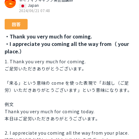
Japan
2024/06/21 07:48
回答
・Thank you very much for coming.
・I appreciate you coming all the way from（ your
place.）
1. Thank you very much for coming.
ご足労いただきありがとうございます。
「来る」という意味の come を使った表現で「お越し（ご足
労）いただきありがとうございます」という意味になります。
例文
Thank you very much for coming today.
本日はご足労いただきありがとうございます。
2. I appreciate you coming all the way from your place.