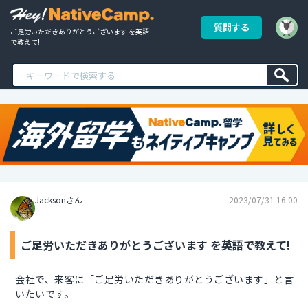
質問する
ご足労いただきありがとうございます を英語
で教えて!
Jacksonさん
2023/07/31 16:00
ご足労いただきありがとうございます を英語で教えて!
会社で、来客に「ご足労いただきありがとうございます」と言
いたいです。