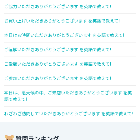
ご協力いただきありがとうございます を英語で教えて!
お買い上げいただきありがとうございます を英語で教えて!
本日はお時間いただきありがとうございます を英語で教えて!
ご理解いただきありがとうございます を英語で教えて!
ご愛顧いただきありがとうございます を英語で教えて!
ご参加いただきありがとうございます を英語で教えて!
本日は、悪天候の中、ご来店いただきありがとうございます を英
語で教えて!
わざわざ訪問していただきありがとうございます を英語で教えて!
質問ランキング