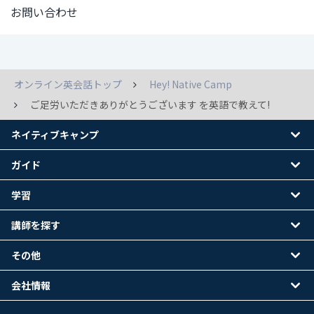
お問い合わせ
オンライン英会話トップ
Hey! Native Camp
ご足労いただきありがとうございます を英語で教えて!
ネイティブキャンプ
ガイド
学習
講師を探す
その他
会社情報