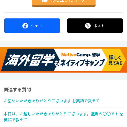
シェア
ポスト
関連する質問
お褒めいただきありがとうございます を英語で教えて!
本日は、お越しいただきありがとうございます。担当の〇〇です を
英語で教えて!