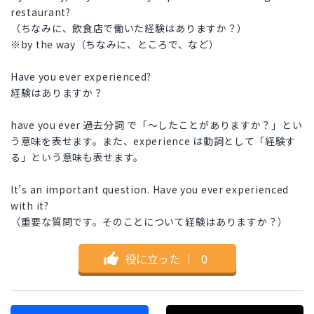
restaurant?
（ちなみに、飲食店で働いた経験はありますか？）
※by the way（ちなみに、ところで、など）
Have you ever experienced?
経験はありますか？
have you ever 過去分詞 で「〜したことがありますか？」とい
う意味を表せます。また、experience は動詞として「経験す
る」という意味も表せます。
It’s an important question. Have you ever experienced
with it?
（重要な質問です。そのことについて経験はありますか？）
役に立った
｜
0