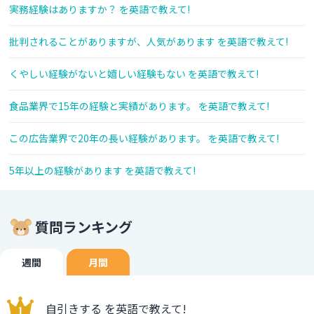
実務経験はありますか？ を英語で教えて!
批判されることがありますが、人気があります を英語で教えて!
くやしい経験がないと嬉しい経験もない を英語で教えて!
食品業界で15年の経験と実績があります。 を英語で教えて!
この広告業界で20年の長い経験があります。 を英語で教えて!
5年以上の経験があります を英語で教えて!
質問ランキング
週間
月間
自引きする を英語で教えて!