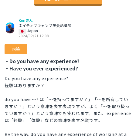
Kenさん
ネイティブキャンプ英会話講師
Japan
2024/02/21 12:08
回答
・Do you have any experience?
・Have you ever experienced?
Do you have any experience?
経験はありますか？
do you have 〜? は「〜を持ってますか？」「〜を所有してい
ますか？」という意味を表す表現ですが、よく「〜を取り扱っ
ていますか？」という意味でも使われます。また、experience
は「経験」「体験」などの意味を表す名詞です。
By the way, do you have any experience of working at a