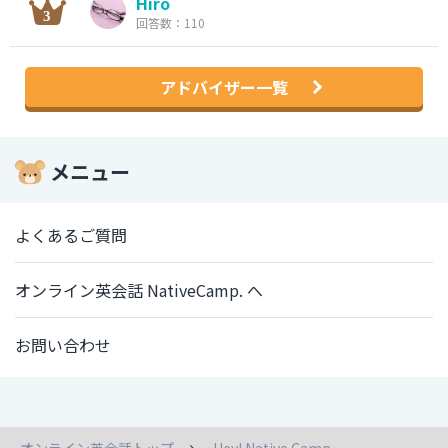
Hiro
回答数：110
アドバイザー一覧
メニュー
よくあるご質問
オンライン英会話 NativeCamp. へ
お問い合わせ