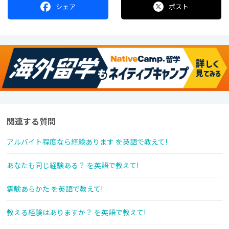
シェア
ポスト
関連する質問
アルバイト程度なら経験あります を英語で教えて!
あなたも同じ経験ある？ を英語で教えて!
霊験あらかた を英語で教えて!
教える経験はありますか？ を英語で教えて!