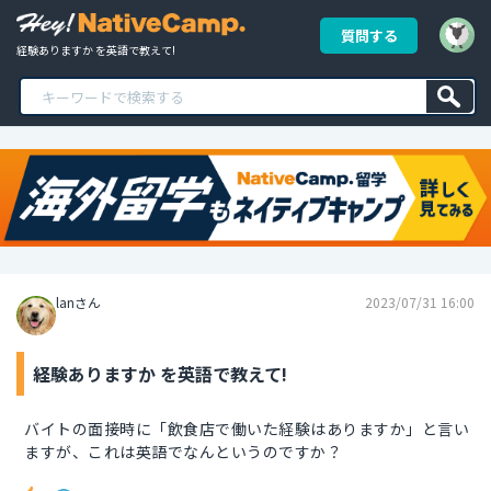
質問する
経験ありますか を英語で教えて!
lanさん
2023/07/31 16:00
経験ありますか を英語で教えて!
バイトの面接時に「飲食店で働いた経験はありますか」と言い
ますが、これは英語でなんというのですか？