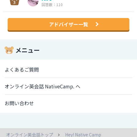
回答数：110
アドバイザー一覧
メニュー
よくあるご質問
オンライン英会話 NativeCamp. へ
お問い合わせ
オンライン英会話トップ
Hey! Native Camp