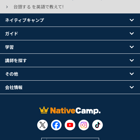
台頭する を英語で教えて!
ネイティブキャンプ
ガイド
学習
講師を探す
その他
会社情報