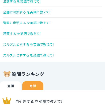
没頭する を英語で教えて!
会話に没頭する を英語で教えて!
警察に出頭する を英語で教えて!
没頭する を英語で教えて!
ズルズルとすする を英語で教えて!
ズルズルとすする を英語で教えて!
質問ランキング
週間
月間
自引きする を英語で教えて!