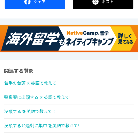
シェア
ポスト
関連する質問
若手の台頭 を英語で教えて!
警察署に出頭する を英語で教えて!
没頭する を英語で教えて！
没頭すると過剰に集中 を英語で教えて!