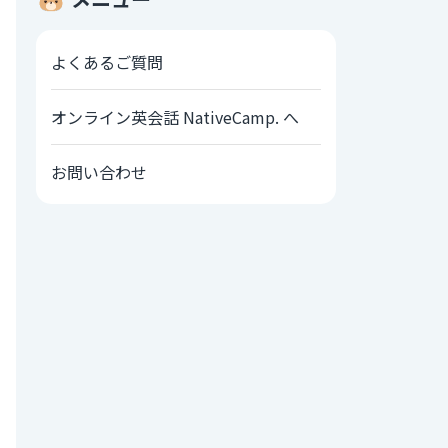
よくあるご質問
オンライン英会話 NativeCamp. へ
お問い合わせ