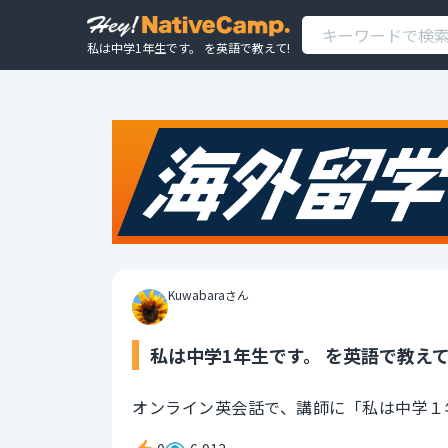
私は中学1年生です。 を英語で教えて!
Kuwabaraさん
私は中学1年生です。 を英語で教えて
オンライン英会話で、講師に「私は中学１