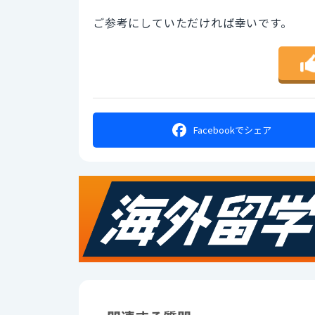
ご参考にしていただければ幸いです。
Facebookで
シェア