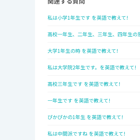
関連する質問
私は小学1年生です を英語で教えて!
高校一年生、二年生、三年生、四年生の別
大学1年生の時 を英語で教えて!
私は大学院2年生です。を英語で教えて!
高校三年生です を英語で教えて!
一年生です を英語で教えて!
ぴかぴかの1年生 を英語で教えて!
私は中間派ですね を英語で教えて!