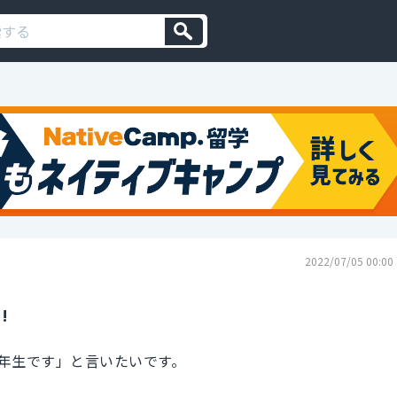
2022/07/05 00:00
!
年生です」と言いたいです。