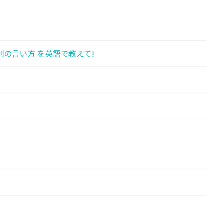
の言い方 を英語で教えて!