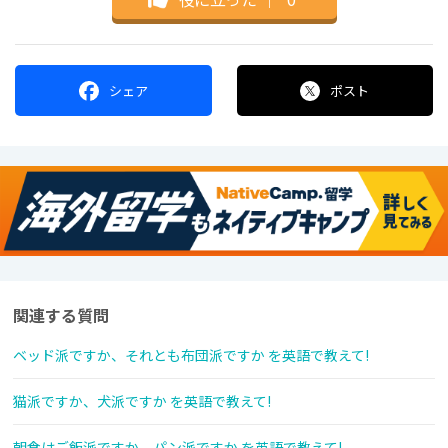
シェア
ポスト
関連する質問
ベッド派ですか、それとも布団派ですか を英語で教えて!
猫派ですか、犬派ですか を英語で教えて!
朝食はご飯派ですか、パン派ですか を英語で教えて!