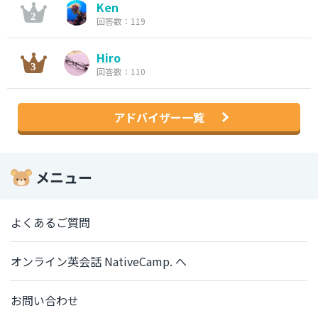
Ken
回答数：119
Hiro
回答数：110
アドバイザー一覧
メニュー
よくあるご質問
オンライン英会話 NativeCamp. へ
お問い合わせ