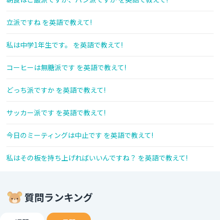
立派ですね を英語で教えて!
私は中学1年生です。 を英語で教えて!
コーヒーは無糖派です を英語で教えて!
どっち派ですか を英語で教えて!
サッカー派です を英語で教えて!
今日のミーティングは中止です を英語で教えて!
私はその板を持ち上げればいいんですね？ を英語で教えて!
質問ランキング