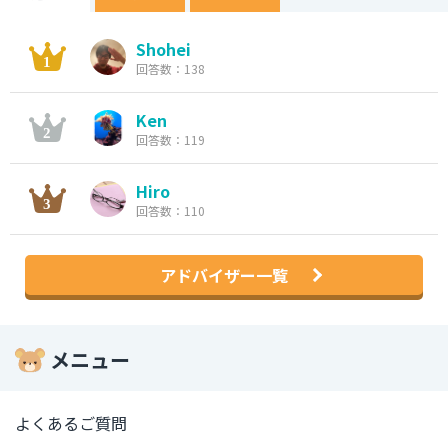
Shohei
回答数：138
Ken
回答数：119
Hiro
回答数：110
アドバイザー一覧
メニュー
よくあるご質問