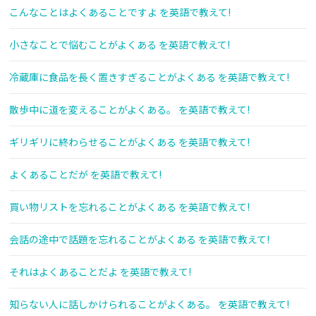
こんなことはよくあることですよ を英語で教えて!
小さなことで悩むことがよくある を英語で教えて!
冷蔵庫に食品を長く置きすぎることがよくある を英語で教えて!
散歩中に道を変えることがよくある。 を英語で教えて!
ギリギリに終わらせることがよくある を英語で教えて!
よくあることだが を英語で教えて!
買い物リストを忘れることがよくある を英語で教えて!
会話の途中で話題を忘れることがよくある を英語で教えて!
それはよくあることだよ を英語で教えて!
知らない人に話しかけられることがよくある。 を英語で教えて!