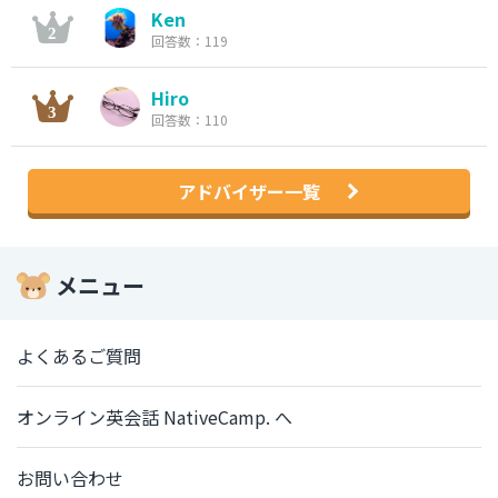
Ken
回答数：119
Hiro
回答数：110
アドバイザー一覧
メニュー
よくあるご質問
オンライン英会話 NativeCamp. へ
お問い合わせ