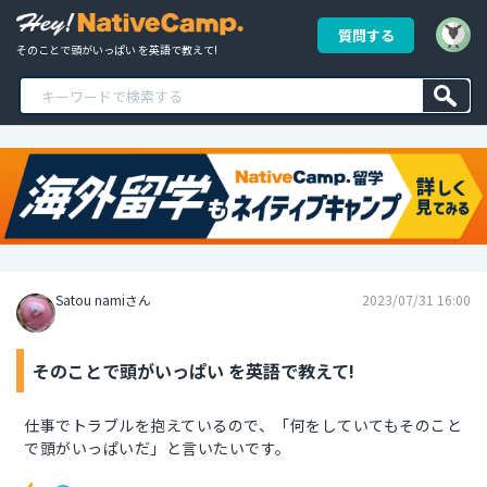
質問する
そのことで頭がいっぱい を英語で教えて!
Satou namiさん
2023/07/31 16:00
そのことで頭がいっぱい を英語で教えて!
仕事でトラブルを抱えているので、「何をしていてもそのこと
で頭がいっぱいだ」と言いたいです。