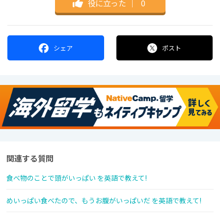
役に立った
｜
0
シェア
ポスト
関連する質問
食べ物のことで頭がいっぱい を英語で教えて!
めいっぱい食べたので、もうお腹がいっぱいだ を英語で教えて!