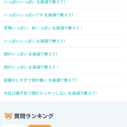
いっぱいいっぱい を英語で教えて!
いっぱいいっぱいです を英語で教えて!
茶碗いっぱい、丼いっぱい を英語で教えて！
いっぱいいっぱい を英語で教えて!
頭がいっぱい を英語で教えて!
頭がいっぱい を英語で教えて！
昼寝のしすぎで頭が痛い を英語で教えて!
今日は寝不足で頭がスッキリしない を英語で教えて!
質問ランキング