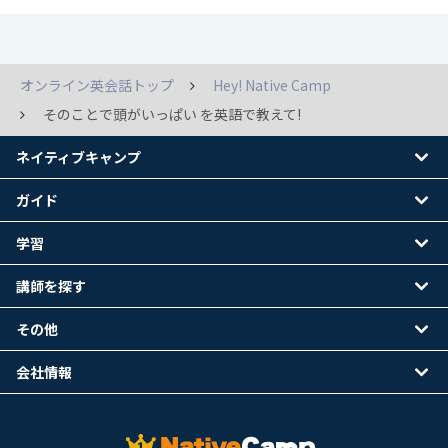
オンライン英会話トップ
Hey! Native Camp
そのことで頭がいっぱい を英語で教えて!
ネイティブキャンプ
ガイド
学習
講師を探す
その他
会社情報