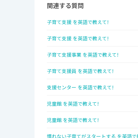
関連する質問
子育て支援 を英語で教えて!
子育て支援 を英語で教えて!
子育て支援事業 を英語で教えて!
子育て支援員 を英語で教えて!
支援センター を英語で教えて!
児童館 を英語で教えて!
児童館 を英語で教えて!
慣れない子育てがスタートする を英語で