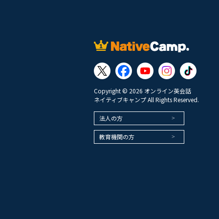
Copyright © 2026 オンライン英会話
ネイティブキャンプ All Rights Reserved.
法人の方
教育機関の方