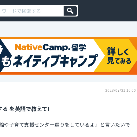
2023/07/31 16:00
る を英語で教えて!
館や子育て支援センター巡りをしているよ」と言いたいで