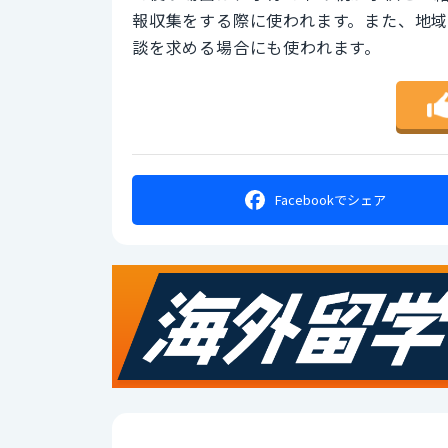
報収集をする際に使われます。また、地
談を求める場合にも使われます。
Facebookで
シェア