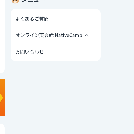
よくあるご質問
オンライン英会話 NativeCamp. へ
お問い合わせ