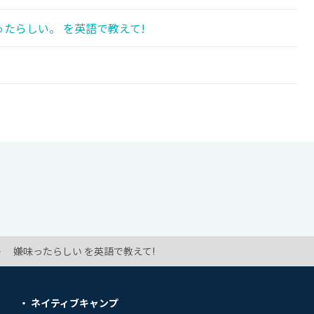
たらしい。 を英語で教えて!
嫌味ったらしい を英語で教えて!
ネイティブキャンプ