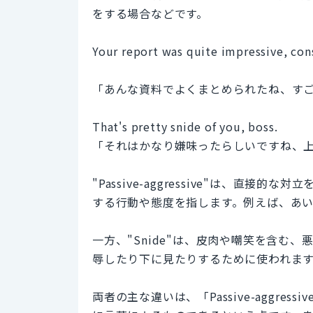
をする場合などです。
Your report was quite impressive, con
「あんな資料でよくまとめられたね、す
That's pretty snide of you, boss.
「それはかなり嫌味ったらしいですね、
"Passive-aggressive"は、
する行動や態度を指します。例えば、あ
一方、"Snide"は、皮肉や嘲笑を含む
辱したり下に見たりするために使われま
両者の主な違いは、「Passive-aggre