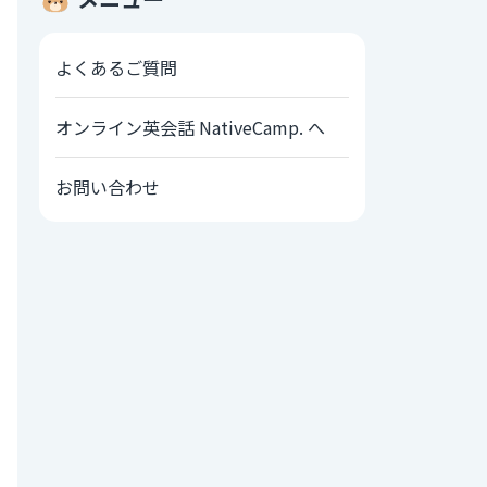
よくあるご質問
オンライン英会話 NativeCamp. へ
お問い合わせ