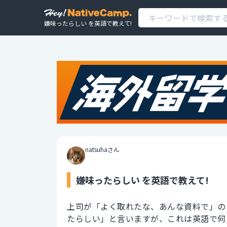
嫌味ったらしい を英語で教えて!
natsuhaさん
嫌味ったらしい を英語で教えて!
上司が「よく取れたな、あんな資料で」の
たらしい」と言いますが、これは英語で何