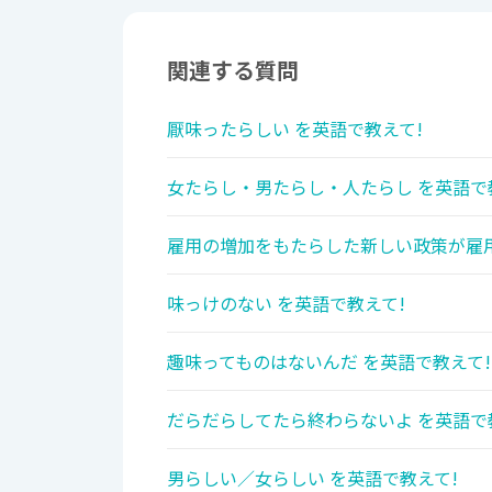
関連する質問
厭味ったらしい を英語で教えて!
女たらし・男たらし・人たらし を英語で
雇用の増加をもたらした新しい政策が雇用
味っけのない を英語で教えて!
趣味ってものはないんだ を英語で教えて!
だらだらしてたら終わらないよ を英語で
男らしい／女らしい を英語で教えて!