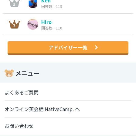
Ken
回答数：119
Hiro
回答数：110
アドバイザー一覧
メニュー
よくあるご質問
オンライン英会話 NativeCamp. へ
お問い合わせ