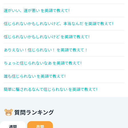
運がいい、運が悪い を英語で教えて!
信じられないかもしれないけど、本当なんだ を英語で教えて!
信じられないかもしれないけど を英語で教えて!
ありえない！信じられない！ を英語で教えて！
ちょっと信じられないなあ を英語で教えて!
誰も信じられない を英語で教えて!
簡単に騙されるなんて信じられない を英語で教えて!
質問ランキング
週間
月間