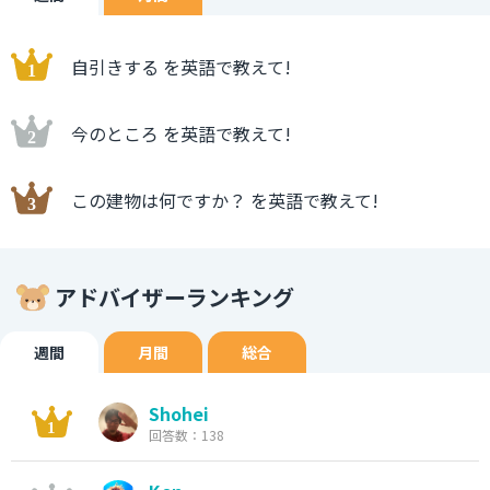
自引きする を英語で教えて!
今のところ を英語で教えて!
この建物は何ですか？ を英語で教えて!
アドバイザーランキング
週間
月間
総合
Shohei
回答数：138