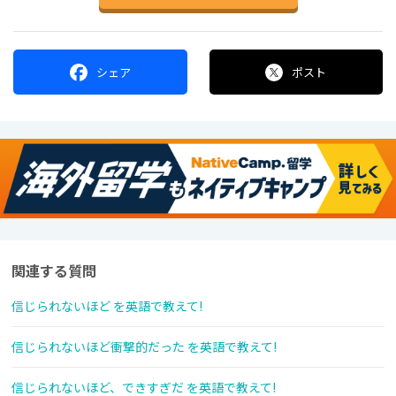
シェア
ポスト
関連する質問
信じられないほど を英語で教えて!
信じられないほど衝撃的だった を英語で教えて!
信じられないほど、できすぎだ を英語で教えて!