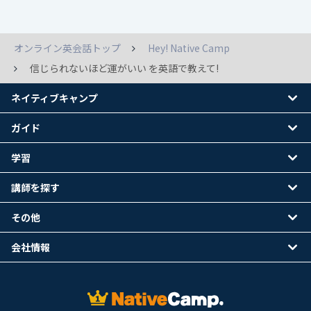
オンライン英会話トップ
Hey! Native Camp
信じられないほど運がいい を英語で教えて!
ネイティブキャンプ
ガイド
学習
講師を探す
その他
会社情報