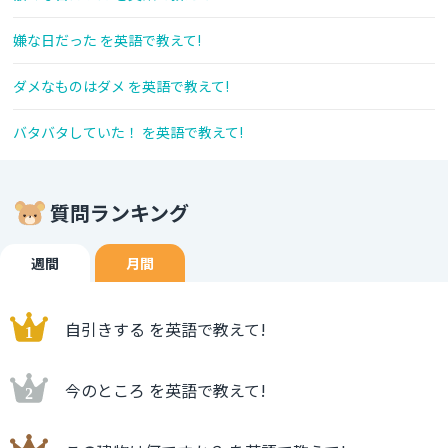
嫌な日だった を英語で教えて!
ダメなものはダメ を英語で教えて!
バタバタしていた！ を英語で教えて!
質問ランキング
週間
月間
自引きする を英語で教えて!
今のところ を英語で教えて!