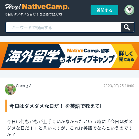
質問する
今日はダメダメな日だ！ を英語で教えて!
Cocoさん
2023/07/25 10:00
今日はダメダメな日だ！ を英語で教えて!
今日は何もかもが上手くいかなかったという時に「今日はダメ
ダメな日だ！」と言いますが、これは英語でなんというのです
か？