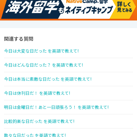
関連する質問
今日は大変な日だった を英語で教えて!
今日はどんな日だった？ を英語で教えて!
今日は本当に素敵な日だった を英語で教えて!
今日は休刊日だ！ を英語で教えて!
明日は金曜日だ！あと一日頑張ろう！ を英語で教えて!
比較的楽な日だった を英語で教えて!
散々な日だった を英語で教えて!