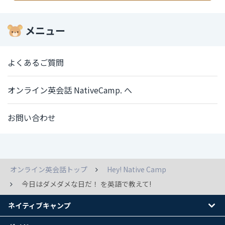
メニュー
よくあるご質問
オンライン英会話 NativeCamp. へ
お問い合わせ
オンライン英会話トップ
Hey! Native Camp
今日はダメダメな日だ！ を英語で教えて!
ネイティブキャンプ