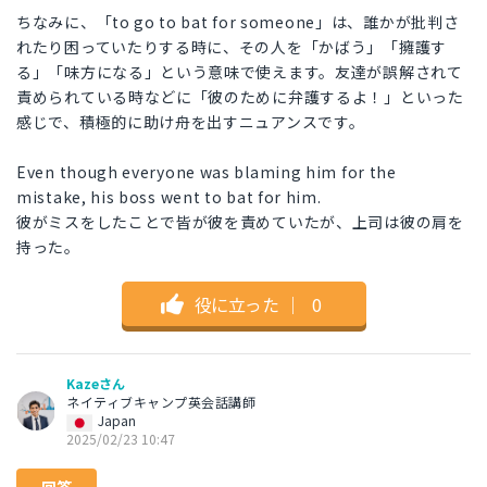
ちなみに、「to go to bat for someone」は、誰かが批判さ
れたり困っていたりする時に、その人を「かばう」「擁護す
る」「味方になる」という意味で使えます。友達が誤解されて
責められている時などに「彼のために弁護するよ！」といった
感じで、積極的に助け舟を出すニュアンスです。
Even though everyone was blaming him for the
mistake, his boss went to bat for him.
彼がミスをしたことで皆が彼を責めていたが、上司は彼の肩を
持った。
役に立った
｜
0
Kazeさん
ネイティブキャンプ英会話講師
Japan
2025/02/23 10:47