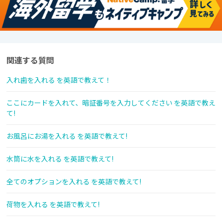
関連する質問
入れ歯を入れる を英語で教えて！
ここにカードを入れて、暗証番号を入力してください を英語で教え
て!
お風呂にお湯を入れる を英語で教えて!
水筒に水を入れる を英語で教えて!
全てのオプションを入れる を英語で教えて!
荷物を入れる を英語で教えて!