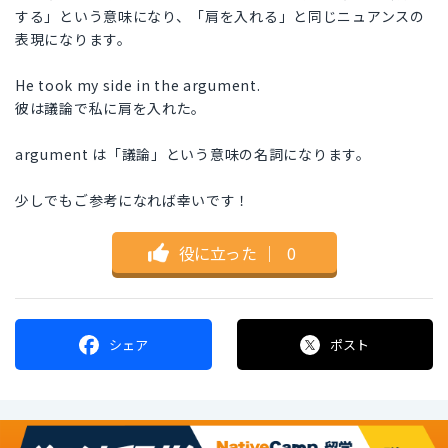
する」という意味になり、「肩を入れる」と同じニュアンスの
表現になります。
He took my side in the argument.
彼は議論で私に肩を入れた。
argument は「議論」という意味の名詞になります。
少しでもご参考になれば幸いです！
役に立った
｜
0
シェア
ポスト