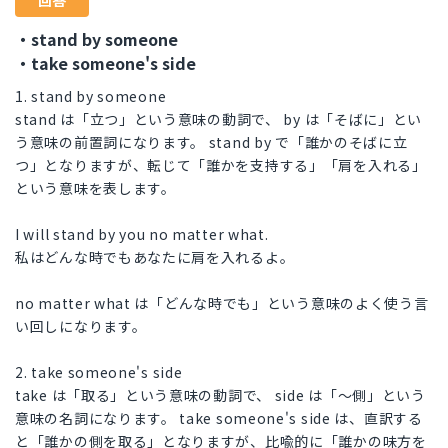
回答
・stand by someone
・take someone's side
1. stand by someone
stand は「立つ」という意味の動詞で、 by は「そばに」とい
う意味の前置詞になります。 stand by で「誰かのそばに立
つ」となりますが、転じて「誰かを支持する」「肩を入れる」
という意味を表します。
I will stand by you no matter what.
私はどんな時でもあなたに肩を入れるよ。
no matter what は「どんな時でも」という意味のよく使う言
い回しになります。
2. take someone's side
take は「取る」という意味の動詞で、 side は「～側」という
意味の名詞になります。 take someone's side は、直訳する
と「誰かの側を取る」となりますが、比喩的に「誰かの味方を