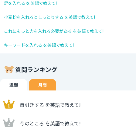
足を入れる を英語で教えて!
小麦粉を入れるとしっとりする を英語で教えて!
これにもっと力を入れる必要がある を英語で教えて!
キーワードを入れる を英語で教えて!
質問ランキング
週間
月間
自引きする を英語で教えて!
今のところ を英語で教えて!