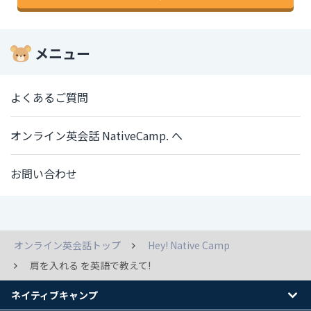
メニュー
よくあるご質問
オンライン英会話 NativeCamp. へ
お問い合わせ
オンライン英会話トップ
Hey! Native Camp
肩を入れる を英語で教えて!
ネイティブキャンプ