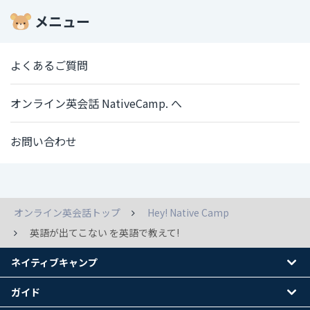
メニュー
よくあるご質問
オンライン英会話 NativeCamp. へ
お問い合わせ
オンライン英会話トップ
Hey! Native Camp
英語が出てこない を英語で教えて!
ネイティブキャンプ
ガイド