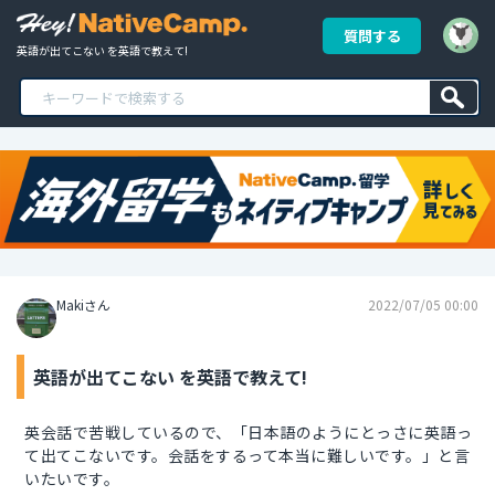
質問する
英語が出てこない を英語で教えて!
Makiさん
2022/07/05 00:00
英語が出てこない を英語で教えて!
英会話で苦戦しているので、「日本語のようにとっさに英語っ
て出てこないです。会話をするって本当に難しいです。」と言
いたいです。