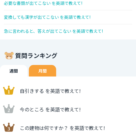
必要な書類が出てこない を英語で教えて!
変換しても漢字が出てこない を英語で教えて!
急に言われると、答えが出てこない を英語で教えて!
質問ランキング
週間
月間
自引きする を英語で教えて!
今のところ を英語で教えて!
この建物は何ですか？ を英語で教えて!