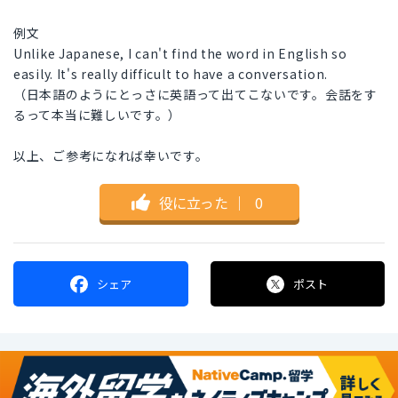
例文
Unlike Japanese, I can't find the word in English so
easily. It's really difficult to have a conversation.
（日本語のようにとっさに英語って出てこないです。会話をす
るって本当に難しいです。）
以上、ご参考になれば幸いです。
役に立った
｜
0
シェア
ポスト