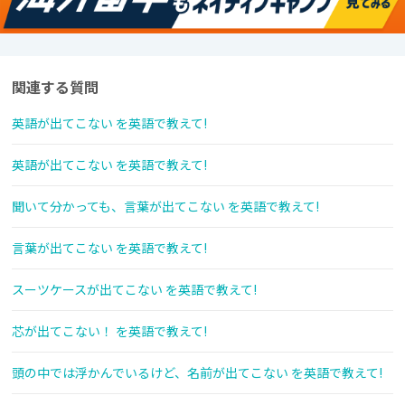
関連する質問
英語が出てこない を英語で教えて!
英語が出てこない を英語で教えて!
聞いて分かっても、言葉が出てこない を英語で教えて!
言葉が出てこない を英語で教えて!
スーツケースが出てこない を英語で教えて!
芯が出てこない！ を英語で教えて!
頭の中では浮かんでいるけど、名前が出てこない を英語で教えて!