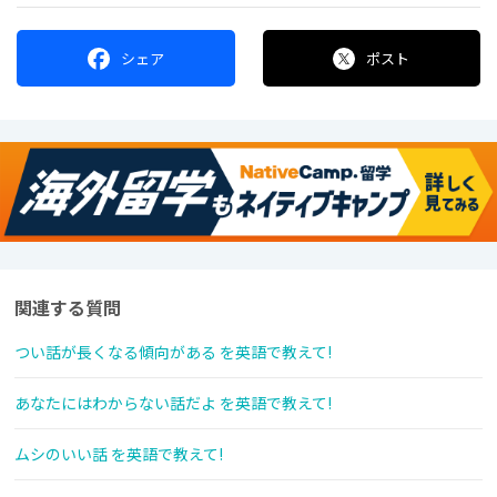
シェア
ポスト
関連する質問
つい話が長くなる傾向がある を英語で教えて!
あなたにはわからない話だよ を英語で教えて!
ムシのいい話 を英語で教えて!