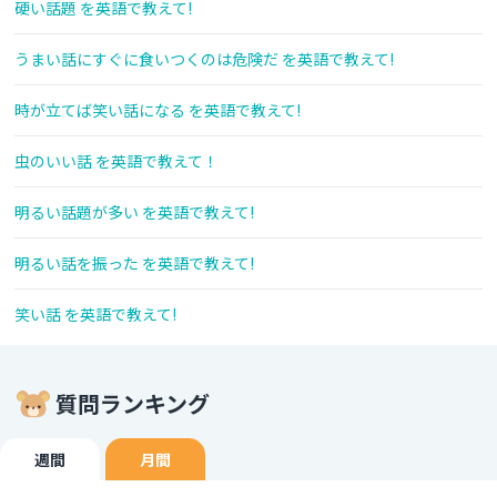
硬い話題 を英語で教えて!
うまい話にすぐに食いつくのは危険だ を英語で教えて!
時が立てば笑い話になる を英語で教えて!
虫のいい話 を英語で教えて！
明るい話題が多い を英語で教えて!
明るい話を振った を英語で教えて!
笑い話 を英語で教えて!
質問ランキング
週間
月間