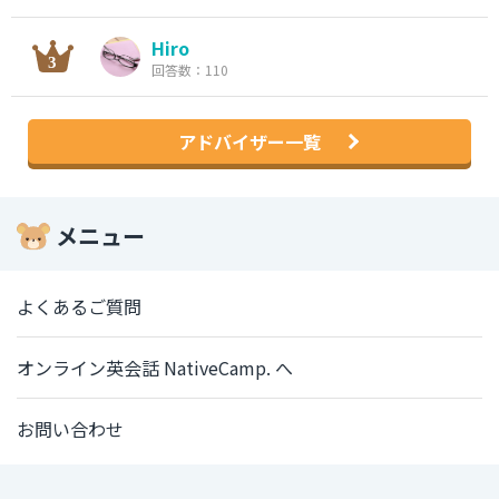
Hiro
回答数：110
アドバイザー一覧
メニュー
よくあるご質問
オンライン英会話 NativeCamp. へ
お問い合わせ