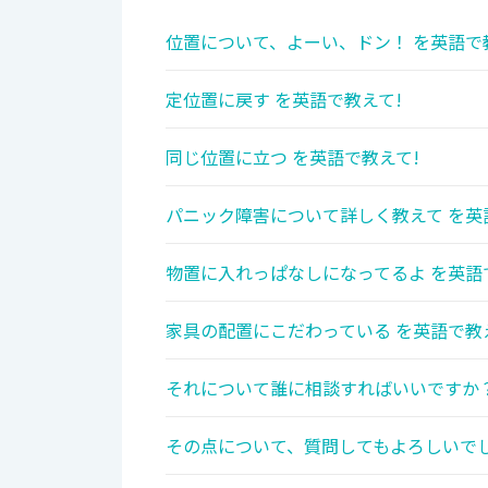
位置について、よーい、ドン！ を英語で
定位置に戻す を英語で教えて!
同じ位置に立つ を英語で教えて!
パニック障害について詳しく教えて を英
物置に入れっぱなしになってるよ を英語
家具の配置にこだわっている を英語で教
それについて誰に相談すればいいですか？
その点について、質問してもよろしいでし