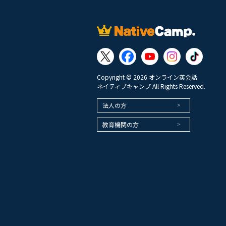
Copyright © 2026 オンライン英会話
ネイティブキャンプ All Rights Reserved.
法人の方
教育機関の方