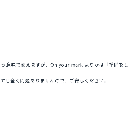
味で使えますが、On your mark よりかは「準備をし
っても全く問題ありませんので、ご安心ください。