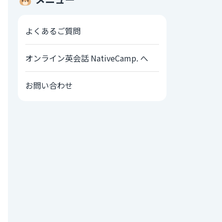
よくあるご質問
オンライン英会話 NativeCamp. へ
お問い合わせ