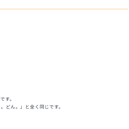
です。
い。どん。」と全く同じです。