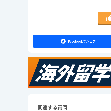
Facebookで
シェア
関連する質問