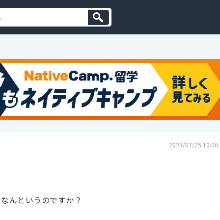
2023/07/25 10:00
でなんというのですか？