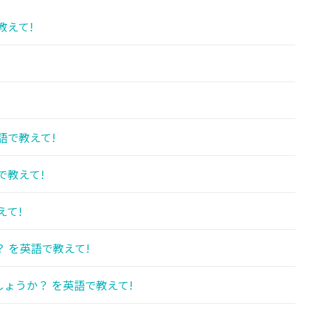
教えて!
語で教えて!
で教えて!
えて!
 を英語で教えて!
ょうか？ を英語で教えて!