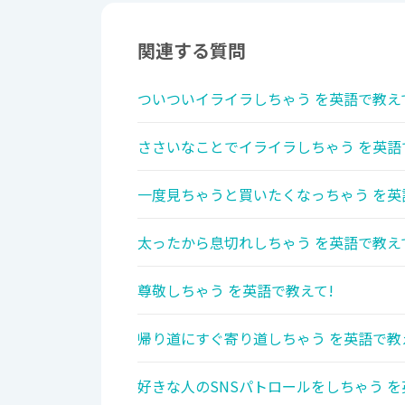
関連する質問
ついついイライラしちゃう を英語で教え
ささいなことでイライラしちゃう を英語
一度見ちゃうと買いたくなっちゃう を英
太ったから息切れしちゃう を英語で教え
尊敬しちゃう を英語で教えて!
帰り道にすぐ寄り道しちゃう を英語で教
好きな人のSNSパトロールをしちゃう を