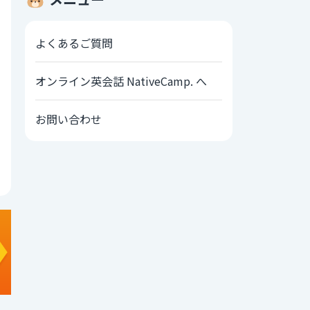
よくあるご質問
オンライン英会話 NativeCamp. へ
お問い合わせ