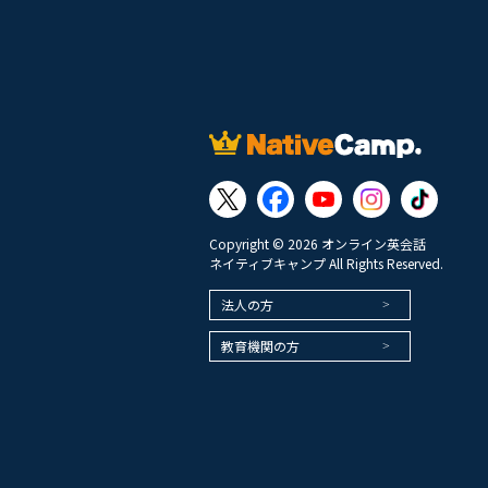
Copyright © 2026 オンライン英会話
ネイティブキャンプ All Rights Reserved.
法人の方
教育機関の方