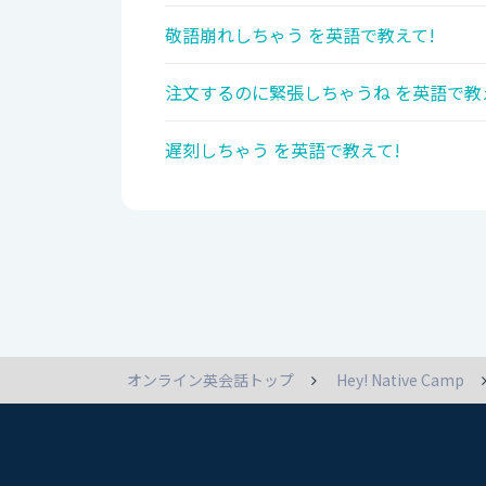
敬語崩れしちゃう を英語で教えて!
注文するのに緊張しちゃうね を英語で教
遅刻しちゃう を英語で教えて!
オンライン英会話トップ
Hey! Native Camp