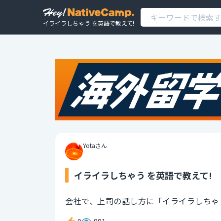
イライラしちゃう を英語で教えて!
Yotaさん
イライラしちゃう を英語で教えて!
会社で、上司の話し方に「イライラしちゃ