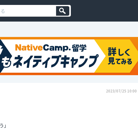
2023/07/25 10:00
う」