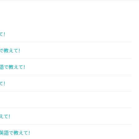
て!
で教えて!
語で教えて!
て!
えて!
英語で教えて!