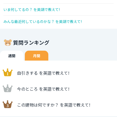
いま何してるの？ を英語で教えて!
みんな最近何しているのかな？ を英語で教えて!
質問ランキング
週間
月間
自引きする を英語で教えて!
今のところ を英語で教えて!
この建物は何ですか？ を英語で教えて!