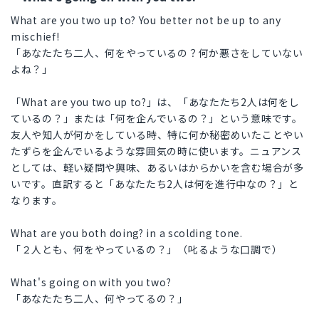
What are you two up to? You better not be up to any
mischief!
「あなたたち二人、何をやっているの？何か悪さをしていない
よね？」
「What are you two up to?」は、「あなたたち2人は何をし
ているの？」または「何を企んでいるの？」という意味です。
友人や知人が何かをしている時、特に何か秘密めいたことやい
たずらを企んでいるような雰囲気の時に使います。ニュアンス
としては、軽い疑問や興味、あるいはからかいを含む場合が多
いです。直訳すると「あなたたち2人は何を進行中なの？」と
なります。
What are you both doing? in a scolding tone.
「２人とも、何をやっているの？」（叱るような口調で）
What's going on with you two?
「あなたたち二人、何やってるの？」