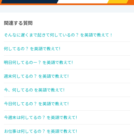
関連する質問
そんなに遅くまで起きて何しているの？ を英語で教えて！
何してるの？ を英語で教えて!
明日何してるのー？ を英語で教えて!
週末何してるの？ を英語で教えて!
今、何してるの を英語で教えて!
今日何してるの？ を英語で教えて!
今週末は何してるの？ を英語で教えて!
お仕事は何してるの？ を英語で教えて!