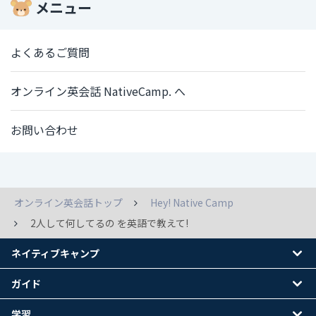
メニュー
よくあるご質問
オンライン英会話 NativeCamp. へ
お問い合わせ
オンライン英会話トップ
Hey! Native Camp
2人して何してるの を英語で教えて!
ネイティブキャンプ
ガイド
学習