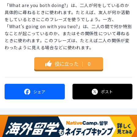
「What are you both doing?」は、二人が何をしているのか
具体的に尋ねるときに使われます。たとえば、友人が何か活動
をしているときにこのフレーズを使うでしょう。一方、
「What's going on with you two?」は、二人の間で何か特別
なことが起こっているのか、またはその関係性について尋ねる
ときに使われます。このフレーズは、たとえば二人の関係が変
わったように見える場合などに使われます。
役に立った
｜
0
シェア
ポスト