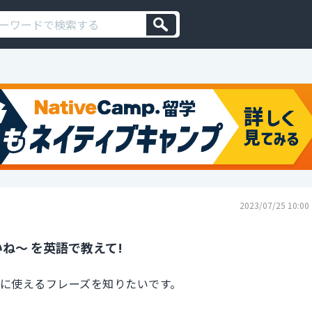
2023/07/25 10:00
ね〜 を英語で教えて!
る時に使えるフレーズを知りたいです。