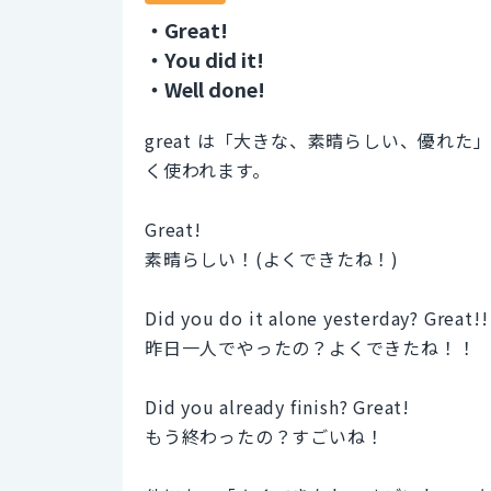
・Great!
・You did it!
・Well done!
great は「大きな、素晴らしい、優れ
く使われます。
Great!
素晴らしい！(よくできたね！)
Did you do it alone yesterday? Great!!
昨日一人でやったの？よくできたね！！
Did you already finish? Great!
もう終わったの？すごいね！