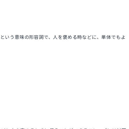
た」という意味の形容詞で、人を褒める時などに、単体でもよ