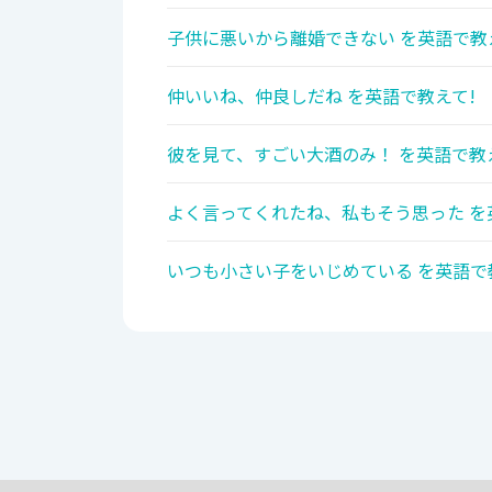
子供に悪いから離婚できない を英語で教
仲いいね、仲良しだね を英語で教えて!
彼を見て、すごい大酒のみ！ を英語で教
よく言ってくれたね、私もそう思った を
いつも小さい子をいじめている を英語で