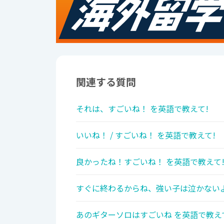
関連する質問
それは、すごいね！ を英語で教えて!
いいね！ / すごいね！ を英語で教えて!
良かったね！すごいね！ を英語で教えて
すぐに終わるからね、強い子は泣かないよ
あのギターソロはすごいね を英語で教え