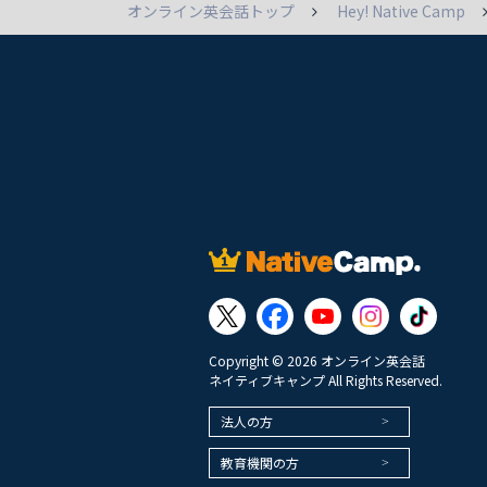
オンライン英会話トップ
Hey! Native Camp
Copyright © 2026 オンライン英会話
ネイティブキャンプ All Rights Reserved.
法人の方
教育機関の方