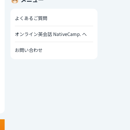
よくあるご質問
オンライン英会話 NativeCamp. へ
お問い合わせ