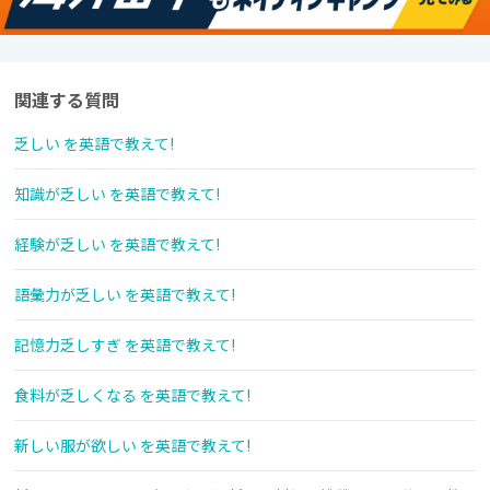
関連する質問
乏しい を英語で教えて!
知識が乏しい を英語で教えて!
経験が乏しい を英語で教えて!
語彙力が乏しい を英語で教えて!
記憶力乏しすぎ を英語で教えて!
食料が乏しくなる を英語で教えて!
新しい服が欲しい を英語で教えて!