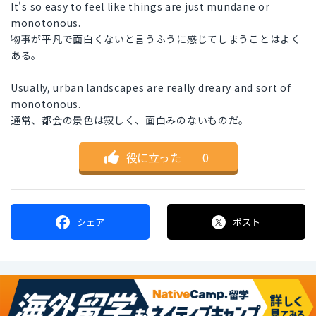
It's so easy to feel like things are just mundane or
monotonous.
物事が平凡で面白くないと言うふうに感じてしまうことはよく
ある。
Usually, urban landscapes are really dreary and sort of
monotonous.
通常、都会の景色は寂しく、面白みのないものだ。
役に立った
｜
0
シェア
ポスト