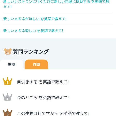
新しいレストランに行くたびに新しい料理に挑戦する を英語で教
えて!
新しいメガネがほしい を英語で教えて!
新しいメガネ欲しい を英語で教えて!
質問ランキング
週間
月間
自引きする を英語で教えて!
今のところ を英語で教えて!
この建物は何ですか？ を英語で教えて!