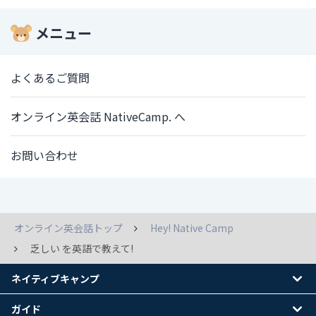
メニュー
よくあるご質問
オンライン英会話 NativeCamp. へ
お問い合わせ
オンライン英会話トップ
Hey! Native Camp
乏しい を英語で教えて!
ネイティブキャンプ
ガイド