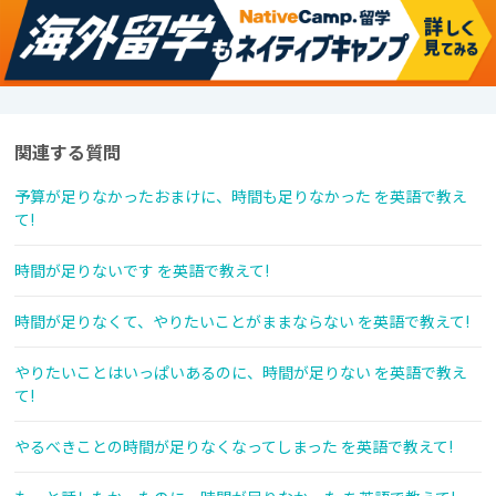
関連する質問
予算が足りなかったおまけに、時間も足りなかった を英語で教え
て!
時間が足りないです を英語で教えて!
時間が足りなくて、やりたいことがままならない を英語で教えて!
やりたいことはいっぱいあるのに、時間が足りない を英語で教え
て!
やるべきことの時間が足りなくなってしまった を英語で教えて!