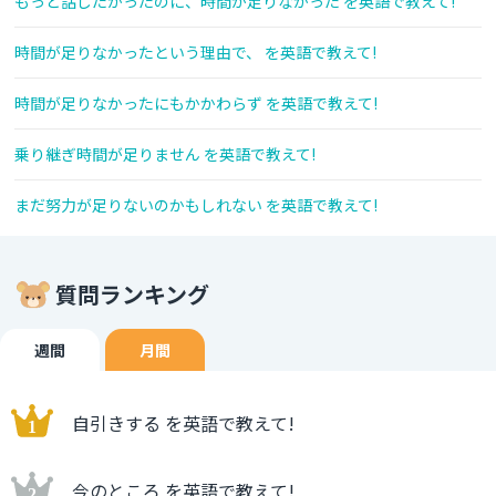
もっと話したかったのに、時間が足りなかった を英語で教えて!
時間が足りなかったという理由で、 を英語で教えて!
時間が足りなかったにもかかわらず を英語で教えて!
乗り継ぎ時間が足りません を英語で教えて!
まだ努力が足りないのかもしれない を英語で教えて!
質問ランキング
週間
月間
自引きする を英語で教えて!
今のところ を英語で教えて!