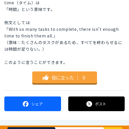
time（タイム）は
「時間」という意味です。
例文としては:
「With so many tasks to complete, there isn't enough
time to finish them all.」
（意味：たくさんのタスクがあるため、すべてを終わらせるに
は時間が足りない。）
このように言うことができます。
役に立った
｜
0
シェア
ポスト