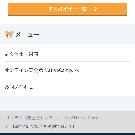
アドバイザー一覧
メニュー
よくあるご質問
オンライン英会話 NativeCamp. へ
お問い合わせ
オンライン英会話トップ
Hey! Native Camp
時間が足りない を英語で教えて!