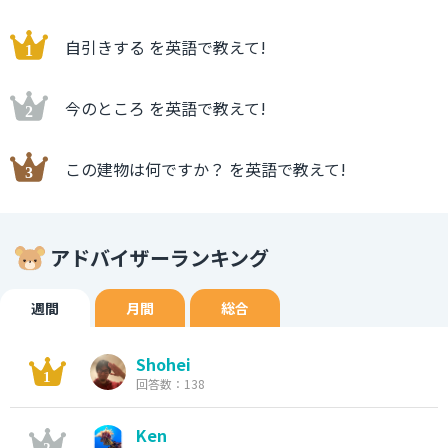
自引きする を英語で教えて!
今のところ を英語で教えて!
この建物は何ですか？ を英語で教えて!
アドバイザーランキング
週間
月間
総合
Shohei
回答数：138
Ken