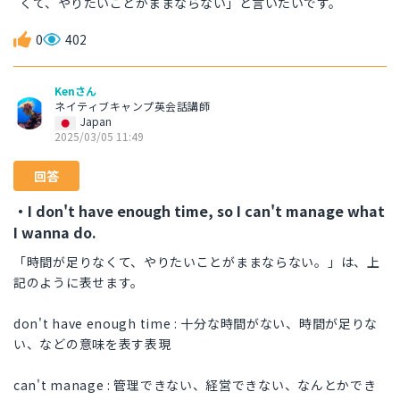
くて、やりたいことがままならない」と言いたいです。
0
402
Kenさん
ネイティブキャンプ英会話講師
Japan
2025/03/05 11:49
回答
・I don't have enough time, so I can't manage what
I wanna do.
「時間が足りなくて、やりたいことがままならない。」は、上
記のように表せます。
don't have enough time : 十分な時間がない、時間が足りな
い、などの意味を表す表現
can't manage : 管理できない、経営できない、なんとかでき