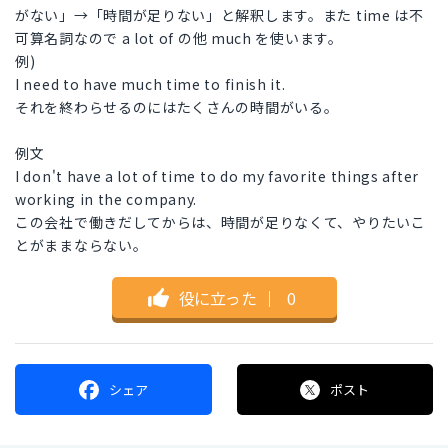
がない」→「時間が足りない」と解釈します。また time は不
可算名詞なので a lot of の他 much を使います。
例)
I need to have much time to finish it.
それを終わらせるのにはたくさんの時間がいる。
例文
I don't have a lot of time to do my favorite things after
working in the company.
この会社で働きだしてからは、時間が足りなくて、やりたいこ
とがままならない。
役に立った
｜
0
シェア
ポスト