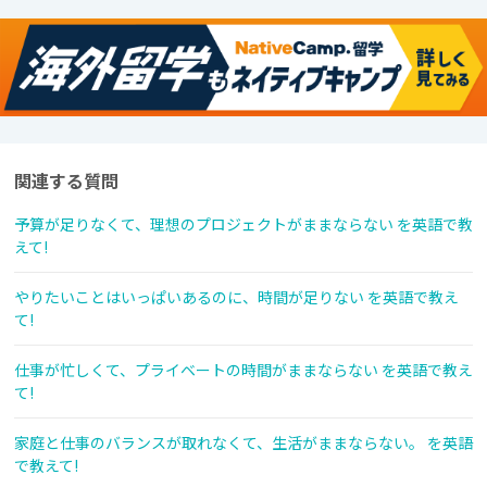
関連する質問
予算が足りなくて、理想のプロジェクトがままならない を英語で教
えて!
やりたいことはいっぱいあるのに、時間が足りない を英語で教え
て!
仕事が忙しくて、プライベートの時間がままならない を英語で教え
て!
家庭と仕事のバランスが取れなくて、生活がままならない。 を英語
で教えて!