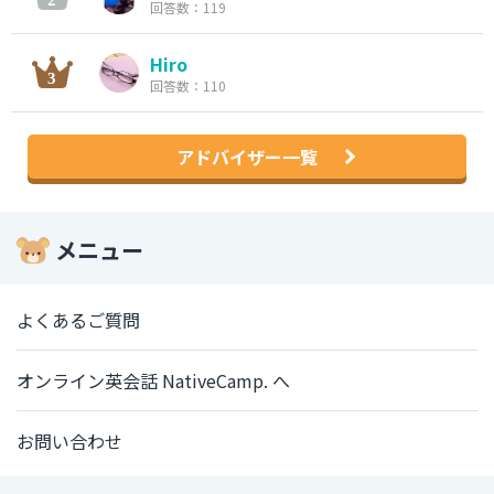
回答数：119
Hiro
回答数：110
アドバイザー一覧
メニュー
よくあるご質問
オンライン英会話 NativeCamp. へ
お問い合わせ