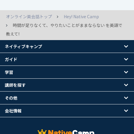
オンライン英会話トップ
Hey! Native Camp
時間が足りなくて、やりたいことがままならない を英語で
教えて!
ネイティブキャンプ
ガイド
学習
講師を探す
その他
会社情報