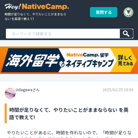
質問する
時間が足りなくて、やりたいことがままなら
ない を英語で教えて!
Udagawaさん
2025/02/25 10:00
時間が足りなくて、やりたいことがままならない を英
語で教えて!
やりたいことがあるに、時間を作れないので、「時間が足りな