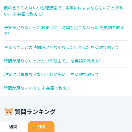
彼の言うことはいつも理想論で、実際にはままならないことが多
い。 を英語で教えて!
予算が足りなかったおまけに、時間も足りなかった を英語で教え
て!
やるべきことの時間が足りなくなってしまった を英語で教えて!
時間が足りなかったという理由で、 を英語で教えて!
現実にはままならないことが多い。 を英語で教えて!
時間が足りないです を英語で教えて!
質問ランキング
週間
月間